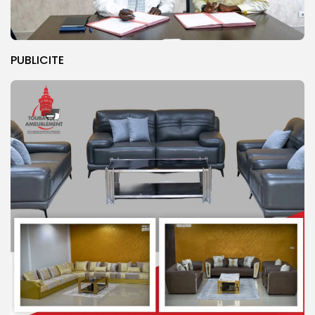
PUBLICITE