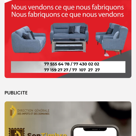
PUBLICITE