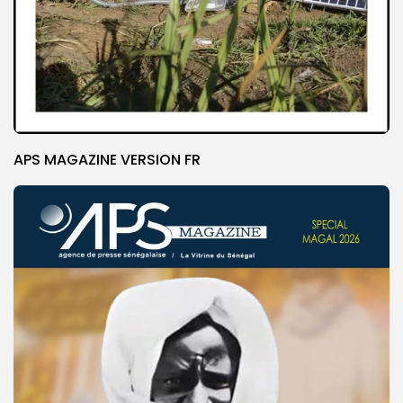
APS MAGAZINE VERSION FR