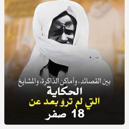
© Copyright 2025, APS