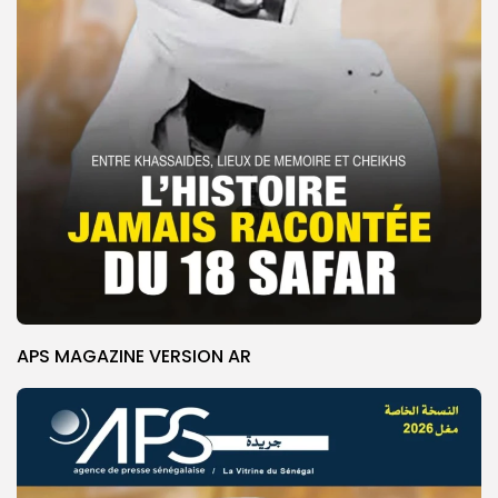
APS MAGAZINE VERSION AR