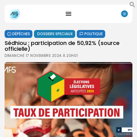
DÉPÊCHES
DOSSIERS SPECIAUX
POLITIQUE
Sédhiou : participation de 50,92% (source
officielle)
DIMANCHE 17 NOVEMBRE 2024 À 20H01