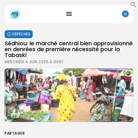
DÉPÊCHES
Sédhiou: le marché central bien approvisionné
en denrées de première nécessité pour la
Tabaski
MERCREDI 4 JUIN 2025 À 13H31
PARTAGER