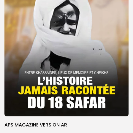
APS MAGAZINE VERSION AR