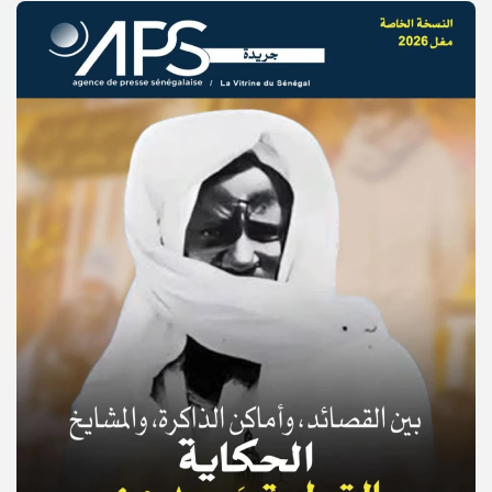
© Copyright 2025, APS