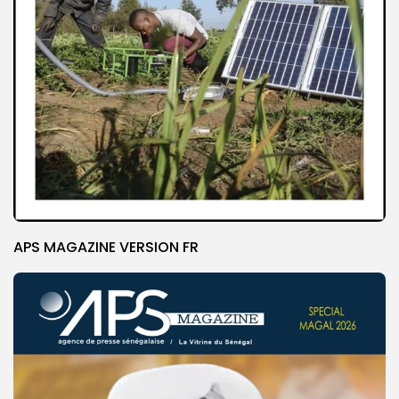
APS MAGAZINE VERSION FR