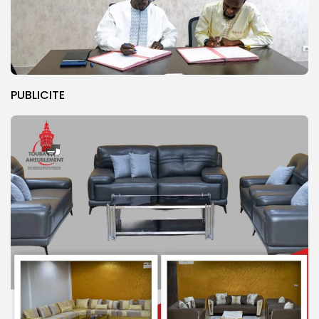
PUBLICITE