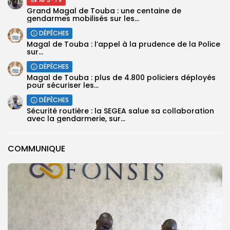
Grand Magal de Touba : une centaine de
gendarmes mobilisés sur les...
DÉPÊCHES
Magal de Touba : l’appel à la prudence de la Police
sur...
DÉPÊCHES
Magal de Touba : plus de 4.800 policiers déployés
pour sécuriser les...
DÉPÊCHES
Sécurité routière : la SEGEA salue sa collaboration
avec la gendarmerie, sur...
COMMUNIQUE