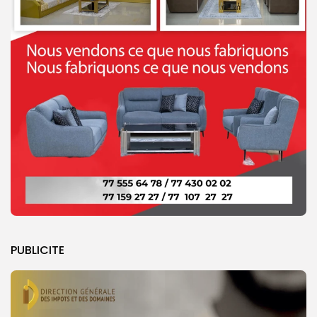
PUBLICITE