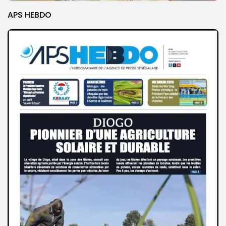
APS HEBDO