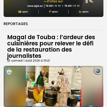
REPORTAGES
Magal de Touba : l’ardeur des
cuisinières pour relever le défi
de la restauration des
journalistes
samedi 1 août 2026 à 11h21