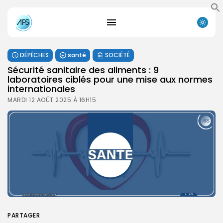
DÉPÊCHES
santé
SOCIÉTÉ
Sécurité sanitaire des aliments : 9
laboratoires ciblés pour une mise aux normes
internationales
MARDI 12 AOÛT 2025 À 16H15
PARTAGER