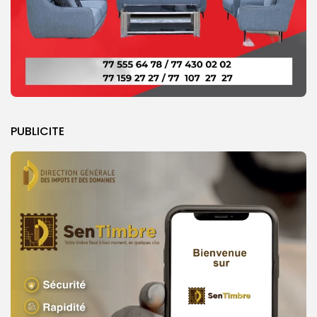
PUBLICITE