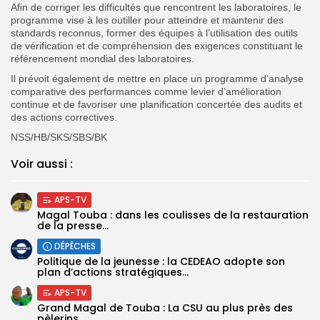
Afin de corriger les difficultés que rencontrent les laboratoires, le
programme vise à les outiller pour atteindre et maintenir des
standards reconnus, former des équipes à l’utilisation des outils
de vérification et de compréhension des exigences constituant le
référencement mondial des laboratoires.
Il prévoit également de mettre en place un programme d’analyse
comparative des performances comme levier d’amélioration
continue et de favoriser une planification concertée des audits et
des actions correctives.
NSS/HB/SKS/SBS/BK
Voir aussi :
APS-TV
Magal Touba : dans les coulisses de la restauration
de la presse...
DÉPÊCHES
Politique de la jeunesse : la CEDEAO adopte son
plan d’actions stratégiques...
APS-TV
Grand Magal de Touba : La CSU au plus près des
pèlerins