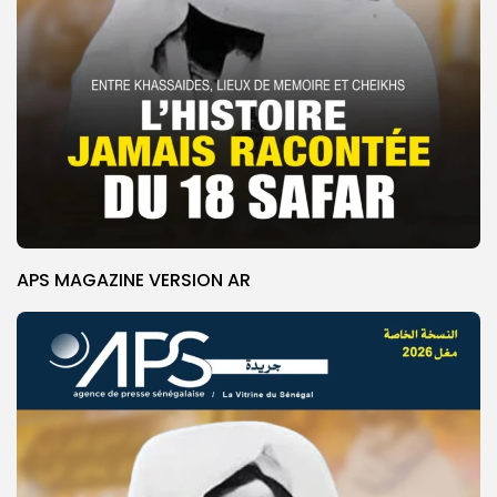
APS MAGAZINE VERSION AR