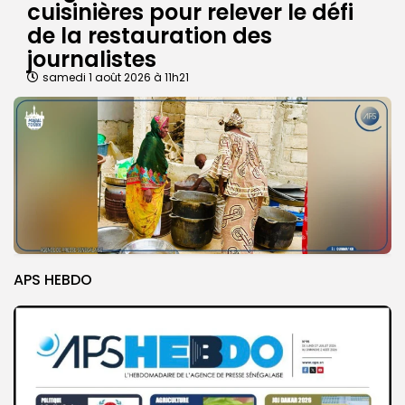
cuisinières pour relever le défi
de la restauration des
journalistes
samedi 1 août 2026 à 11h21
APS HEBDO