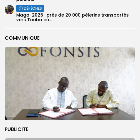
DÉPÊCHES
Magal 2026 : près de 20 000 pèlerins transportés
vers Touba en...
COMMUNIQUE
PUBLICITE