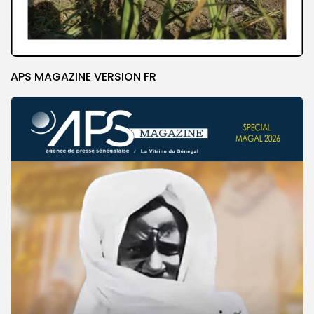
APS MAGAZINE VERSION FR