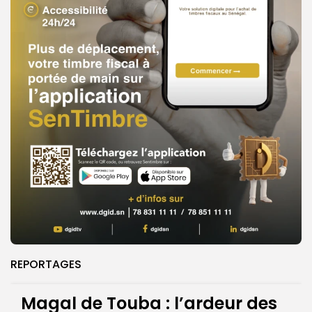
REPORTAGES
Magal de Touba : l’ardeur des