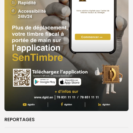
REPORTAGES