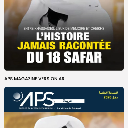
APS MAGAZINE VERSION AR