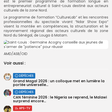
est le premier programme de formation longue en
entrepreneuriat culturel à Saint-Louis destiné aux acteurs
culturels de la zone Nord.
Le programme de formation “CultureLab” et les rencontres
professionnelles du spectacle vivant “Ndar Show Expo”
visent la montée en compétences, la structuration et le
rayonnement régional des acteurs culturels de la zone
Nord du Sénégal, de Louga à Matam.
AMD/ASB/OID
Voir aussi :
DÉPÊCHES
Grand Magal 2026 : un colloque met en lumière la
portée universelle...
DÉPÊCHES
‎CAN féminine 2026 : le Nigeria se reprend, le Malawi
surprend encore...
APS-TV