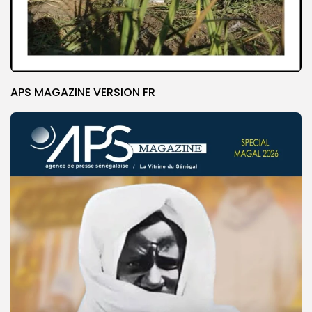
APS MAGAZINE VERSION FR