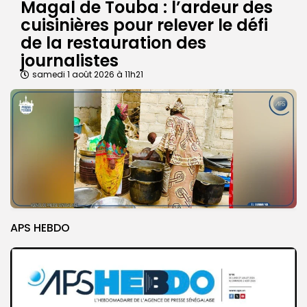
Magal de Touba : l’ardeur des
cuisinières pour relever le défi
de la restauration des
journalistes
samedi 1 août 2026 à 11h21
APS HEBDO