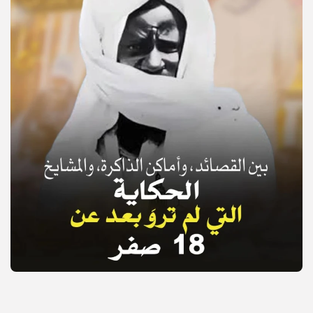
© Copyright 2025, APS