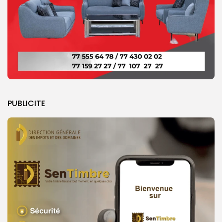
PUBLICITE