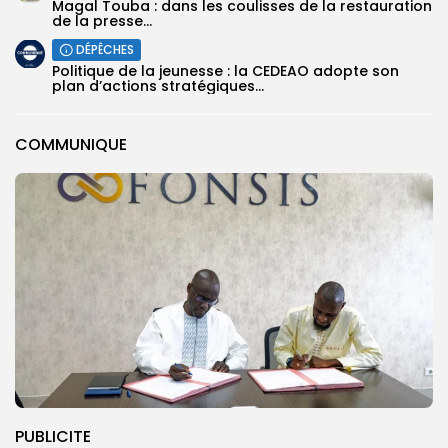
Magal Touba : dans les coulisses de la restauration
de la presse...
DÉPÊCHES
Politique de la jeunesse : la CEDEAO adopte son
plan d’actions stratégiques...
COMMUNIQUE
PUBLICITE