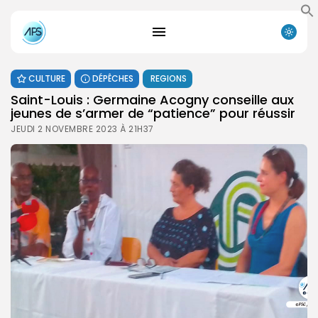
CULTURE
DÉPÊCHES
REGIONS
Saint-Louis : Germaine Acogny conseille aux
jeunes de s’armer de “patience” pour réussir
JEUDI 2 NOVEMBRE 2023 À 21H37