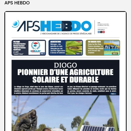
APS HEBDO