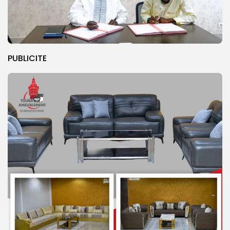
PUBLICITE