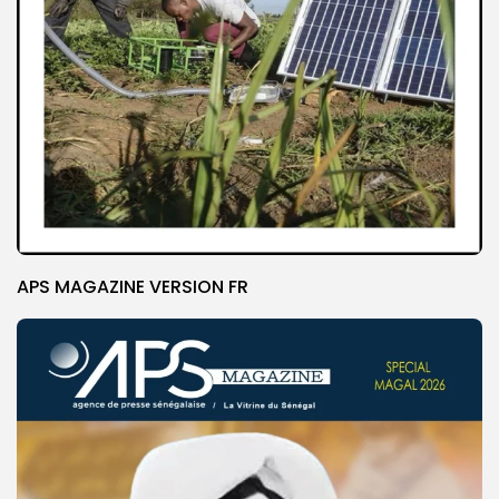
APS MAGAZINE VERSION FR