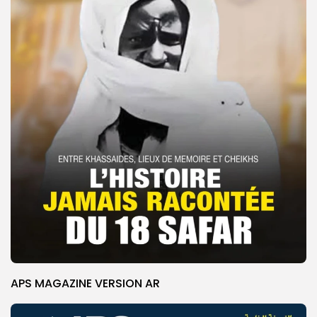
APS MAGAZINE VERSION AR