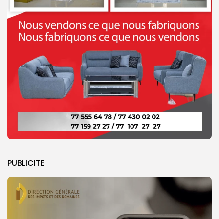
PUBLICITE