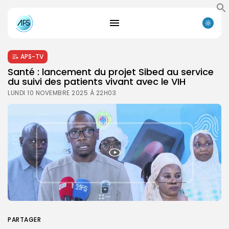
APS-TV
Santé : lancement du projet Sibed au service
du suivi des patients vivant avec le VIH
LUNDI 10 NOVEMBRE 2025 À 22H03
PARTAGER