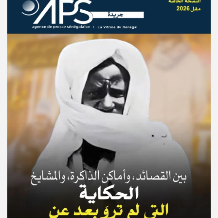
© Copyright 2025, APS