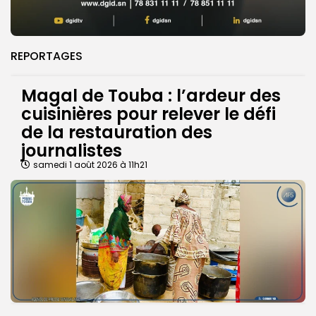
REPORTAGES
Magal de Touba : l’ardeur des
cuisinières pour relever le défi
de la restauration des
journalistes
samedi 1 août 2026 à 11h21