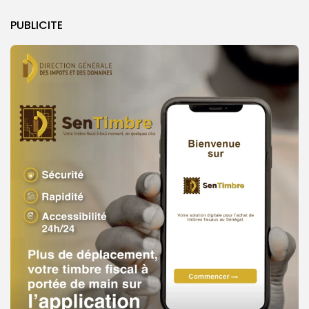
PUBLICITE