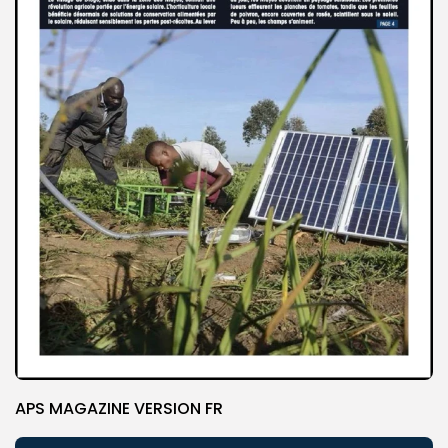
APS MAGAZINE VERSION FR