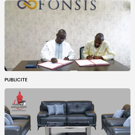
PUBLICITE