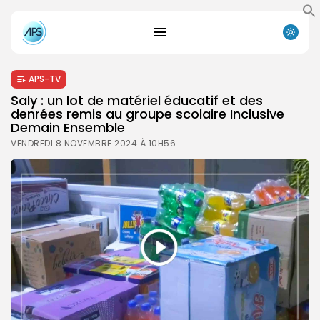
APS-TV
Saly : un lot de matériel éducatif et des
denrées remis au groupe scolaire Inclusive
Demain Ensemble
VENDREDI 8 NOVEMBRE 2024 À 10H56