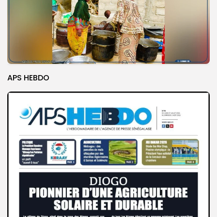
APS HEBDO