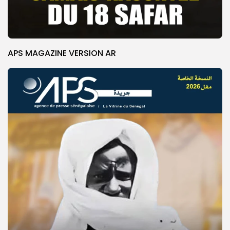
APS MAGAZINE VERSION AR