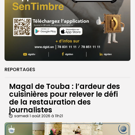
REPORTAGES
Magal de Touba : l’ardeur des
cuisinières pour relever le défi
de la restauration des
journalistes
samedi 1 août 2026 à 11h21