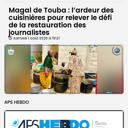
Magal de Touba : l’ardeur des
cuisinières pour relever le défi
de la restauration des
journalistes
samedi 1 août 2026 à 11h21
APS HEBDO