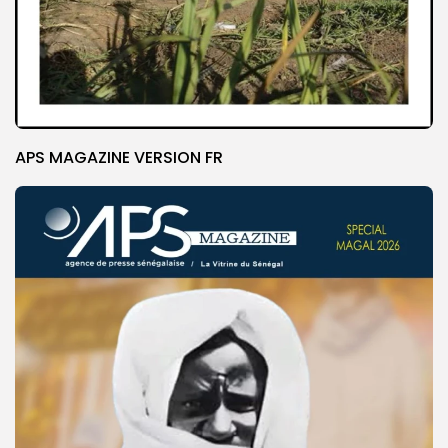
APS MAGAZINE VERSION FR