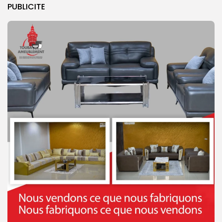
PUBLICITE