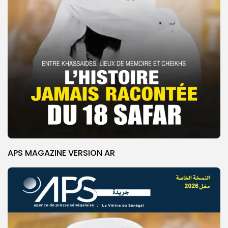
APS MAGAZINE VERSION AR