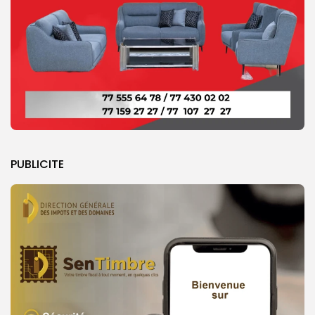
PUBLICITE