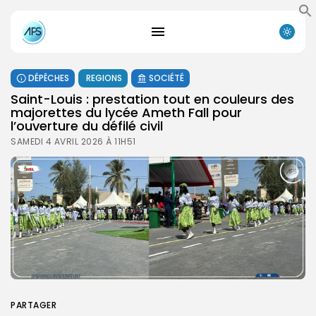
DÉPÊCHES
REGIONS
SOCIÉTÉ
Saint-Louis : prestation tout en couleurs des
majorettes du lycée Ameth Fall pour
l’ouverture du défilé civil
SAMEDI 4 AVRIL 2026 À 11H51
PARTAGER