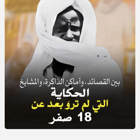
© Copyright 2025, APS