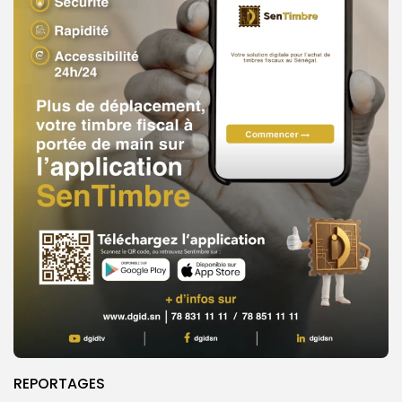
REPORTAGES