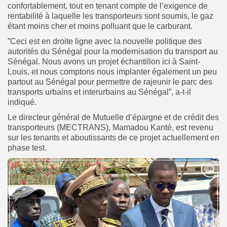
confortablement, tout en tenant compte de l’exigence de
rentabilité à laquelle les transporteurs sont soumis, le gaz
étant moins cher et moins polluant que le carburant.
”Ceci est en droite ligne avec la nouvelle politique des
autorités du Sénégal pour la modernisation du transport au
Sénégal. Nous avons un projet échantillon ici à Saint-
Louis, et nous comptons nous implanter également un peu
partout au Sénégal pour permettre de rajeunir le parc des
transports urbains et interurbains au Sénégal”, a-t-il
indiqué.
Le directeur général de Mutuelle d’épargne et de crédit des
transporteurs (MECTRANS), Mamadou Kanté, est revenu
sur les tenants et aboutissants de ce projet actuellement en
phase test.