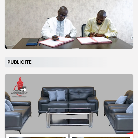
PUBLICITE