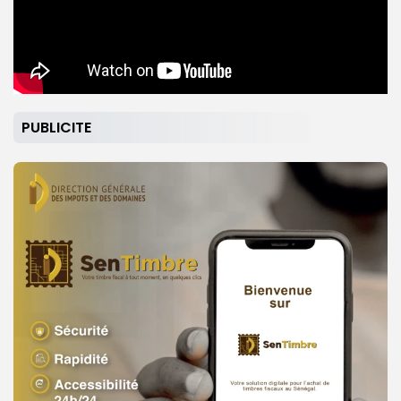
PUBLICITE