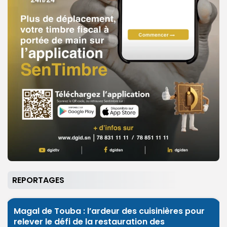
REPORTAGES
Magal de Touba : l’ardeur des cuisinières pour
relever le défi de la restauration des