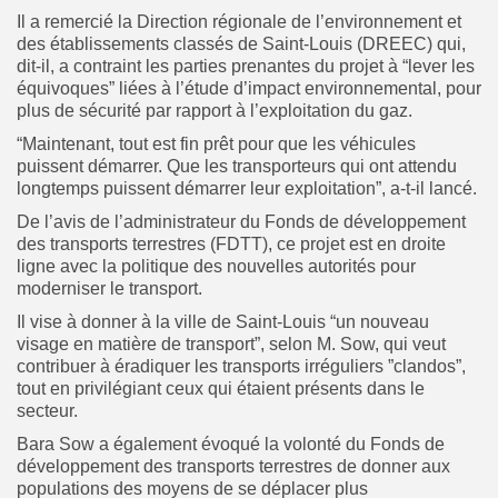
Il a remercié la Direction régionale de l’environnement et
des établissements classés de Saint-Louis (DREEC) qui,
dit-il, a contraint les parties prenantes du projet à “lever les
équivoques” liées à l’étude d’impact environnemental, pour
plus de sécurité par rapport à l’exploitation du gaz.
“Maintenant, tout est fin prêt pour que les véhicules
puissent démarrer. Que les transporteurs qui ont attendu
longtemps puissent démarrer leur exploitation”, a-t-il lancé.
De l’avis de l’administrateur du Fonds de développement
des transports terrestres (FDTT), ce projet est en droite
ligne avec la politique des nouvelles autorités pour
moderniser le transport.
Il vise à donner à la ville de Saint-Louis “un nouveau
visage en matière de transport”, selon M. Sow, qui veut
contribuer à éradiquer les transports irréguliers ”clandos”,
tout en privilégiant ceux qui étaient présents dans le
secteur.
Bara Sow a également évoqué la volonté du Fonds de
développement des transports terrestres de donner aux
populations des moyens de se déplacer plus