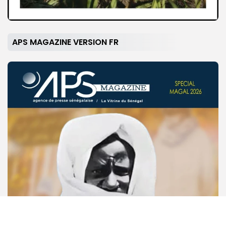
© Copyright 2025, APS
APS MAGAZINE VERSION FR