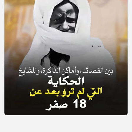
© Copyright 2025, APS