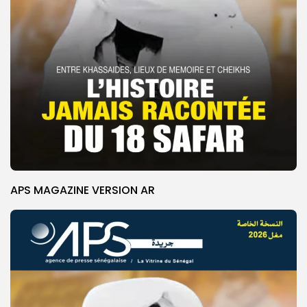
APS MAGAZINE VERSION AR