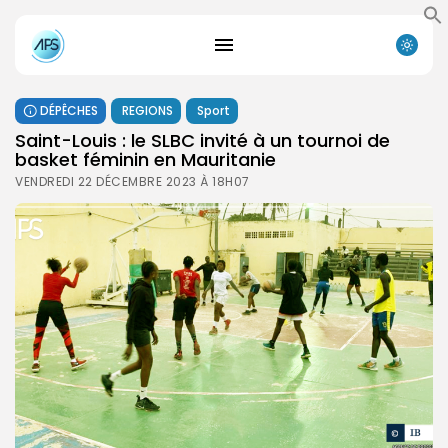
DÉPÊCHES
REGIONS
Sport
Saint-Louis : le SLBC invité à un tournoi de
basket féminin en Mauritanie
VENDREDI 22 DÉCEMBRE 2023 À 18H07