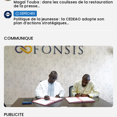
Magal Touba : dans les coulisses de la restauration
de la presse...
DÉPÊCHES
Politique de la jeunesse : la CEDEAO adopte son
plan d’actions stratégiques...
COMMUNIQUE
PUBLICITE