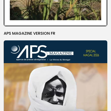
APS MAGAZINE VERSION FR