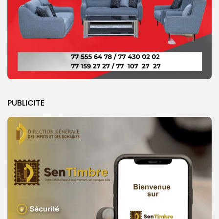
PUBLICITE