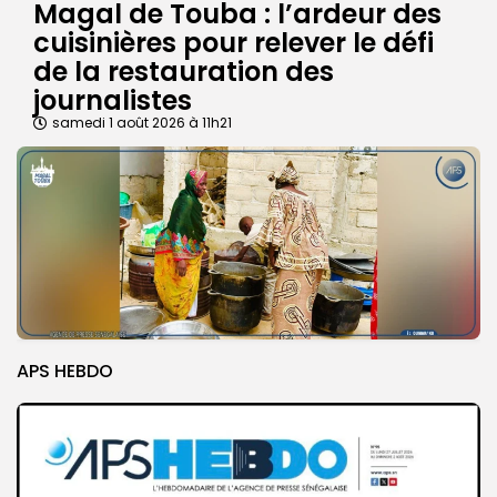
Magal de Touba : l’ardeur des
cuisinières pour relever le défi
de la restauration des
journalistes
samedi 1 août 2026 à 11h21
APS HEBDO