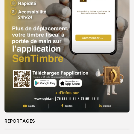
REPORTAGES