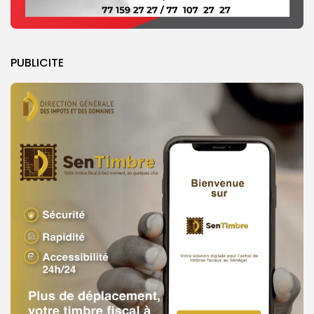
PUBLICITE