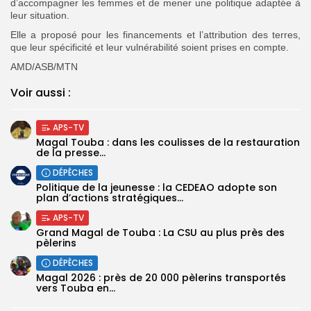
d’accompagner les femmes et de mener une politique adaptée à
leur situation.
Elle a proposé pour les financements et l’attribution des terres,
que leur spécificité et leur vulnérabilité soient prises en compte.
AMD/ASB/MTN
Voir aussi :
APS-TV
Magal Touba : dans les coulisses de la restauration
de la presse...
DÉPÊCHES
Politique de la jeunesse : la CEDEAO adopte son
plan d’actions stratégiques...
APS-TV
Grand Magal de Touba : La CSU au plus près des
pèlerins
DÉPÊCHES
Magal 2026 : près de 20 000 pèlerins transportés
vers Touba en...