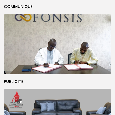
COMMUNIQUE
PUBLICITE