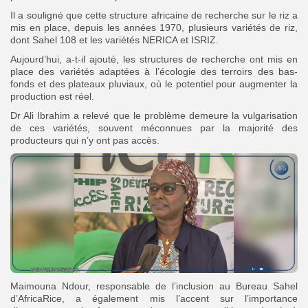
Il a souligné que cette structure africaine de recherche sur le riz a
mis en place, depuis les années 1970, plusieurs variétés de riz,
dont Sahel 108 et les variétés NERICA et ISRIZ.
Aujourd’hui, a-t-il ajouté, les structures de recherche ont mis en
place des variétés adaptées à l’écologie des terroirs des bas-
fonds et des plateaux pluviaux, où le potentiel pour augmenter la
production est réel.
Dr Ali Ibrahim a relevé que le problème demeure la vulgarisation
de ces variétés, souvent méconnues par la majorité des
producteurs qui n’y ont pas accès.
Maimouna Ndour, responsable de l’inclusion au Bureau Sahel
d’AfricaRice, a également mis l’accent sur l’importance