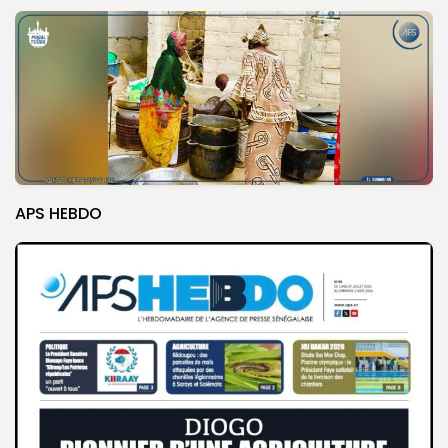
APS HEBDO