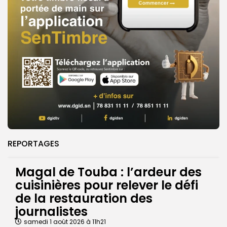
REPORTAGES
Magal de Touba : l’ardeur des
cuisinières pour relever le défi
de la restauration des
journalistes
samedi 1 août 2026 à 11h21