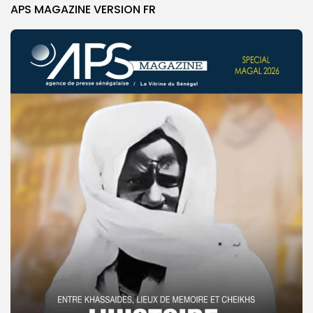
APS MAGAZINE VERSION FR