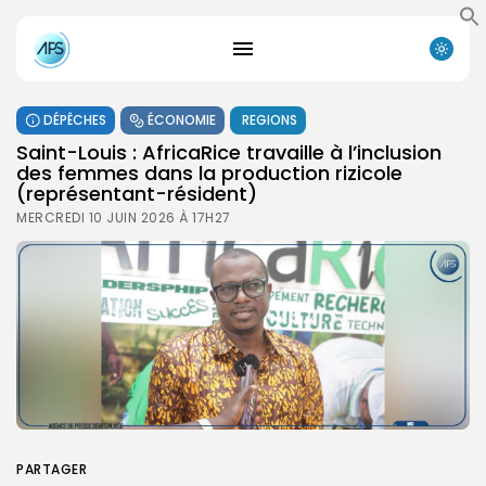
DÉPÊCHES
ÉCONOMIE
REGIONS
Saint-Louis : AfricaRice travaille à l’inclusion
des femmes dans la production rizicole
(représentant-résident)
MERCREDI 10 JUIN 2026 À 17H27
PARTAGER