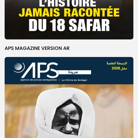
APS MAGAZINE VERSION AR