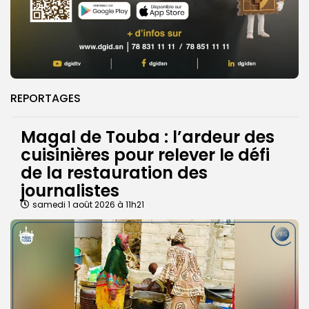
REPORTAGES
Magal de Touba : l’ardeur des
cuisinières pour relever le défi
de la restauration des
journalistes
samedi 1 août 2026 à 11h21