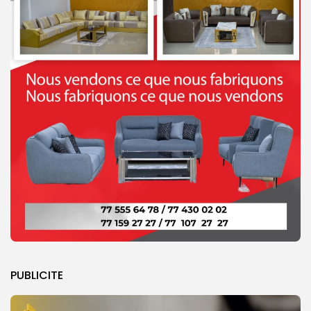
PUBLICITE