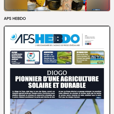
APS HEBDO