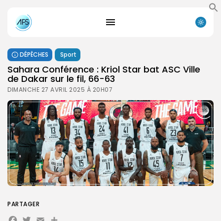
DÉPÊCHES
Sport
Sahara Conférence : Kriol Star bat ASC Ville
de Dakar sur le fil, 66-63
DIMANCHE 27 AVRIL 2025 À 20H07
PARTAGER