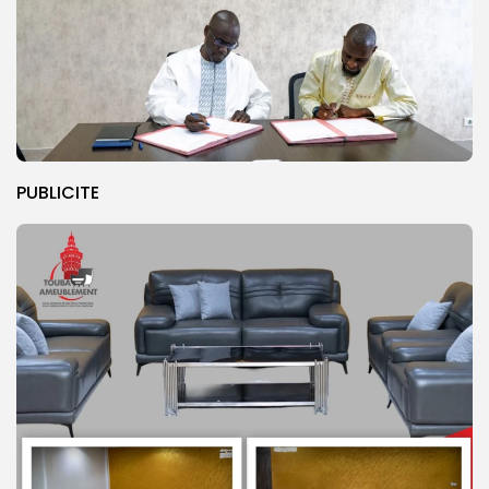
PUBLICITE