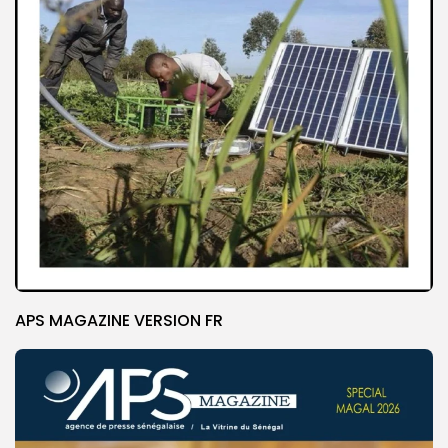
APS MAGAZINE VERSION FR