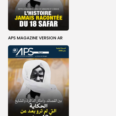
APS MAGAZINE VERSION AR