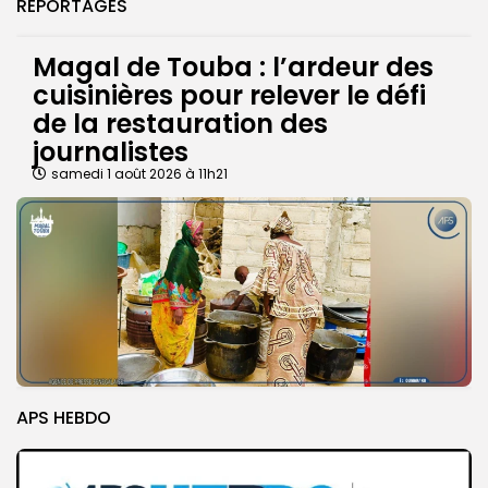
REPORTAGES
Magal de Touba : l’ardeur des
cuisinières pour relever le défi
de la restauration des
journalistes
samedi 1 août 2026 à 11h21
APS HEBDO