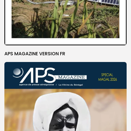
APS MAGAZINE VERSION FR