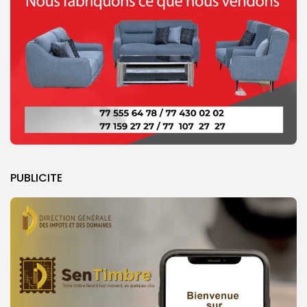
PUBLICITE