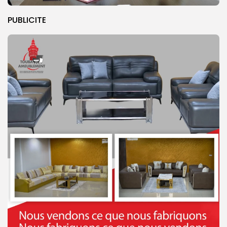
PUBLICITE