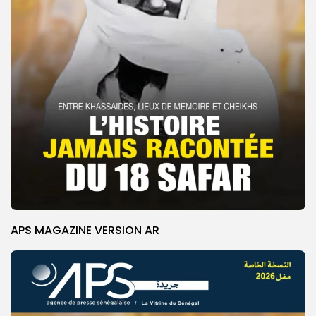
APS MAGAZINE VERSION AR