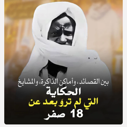
© Copyright 2025, APS