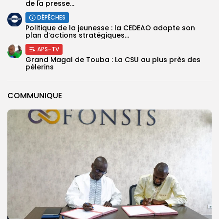
de la presse...
DÉPÊCHES
Politique de la jeunesse : la CEDEAO adopte son
plan d’actions stratégiques...
APS-TV
Grand Magal de Touba : La CSU au plus près des
pèlerins
COMMUNIQUE