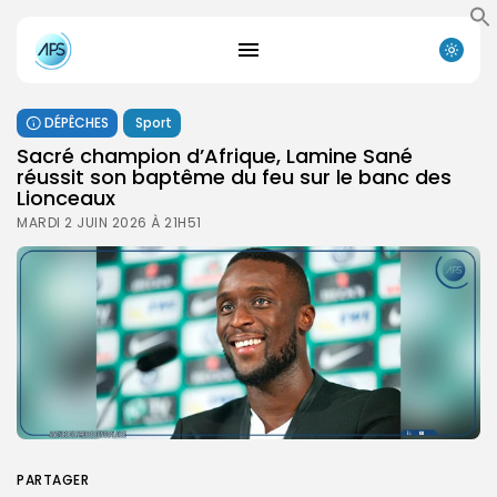
DÉPÊCHES
Sport
Sacré champion d’Afrique, Lamine Sané
réussit son baptême du feu sur le banc des
Lionceaux
MARDI 2 JUIN 2026 À 21H51
PARTAGER