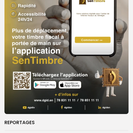
REPORTAGES