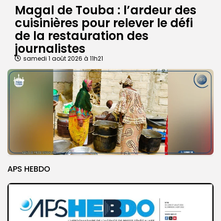
Magal de Touba : l’ardeur des
cuisinières pour relever le défi
de la restauration des
journalistes
samedi 1 août 2026 à 11h21
APS HEBDO