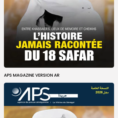
APS MAGAZINE VERSION AR