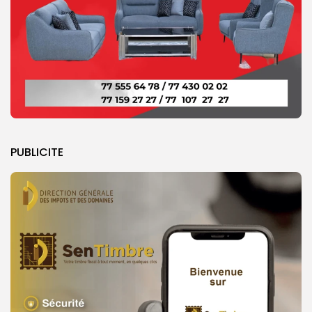
PUBLICITE