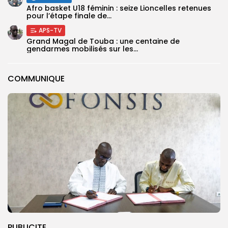
‎Afro basket U18 féminin : seize Lioncelles retenues
pour l’étape finale de...
APS-TV
Grand Magal de Touba : une centaine de
gendarmes mobilisés sur les...
COMMUNIQUE
PUBLICITE