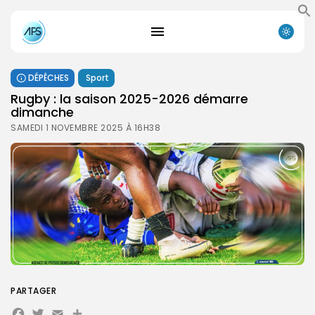
DÉPÊCHES
Sport
Rugby : la saison 2025-2026 démarre
dimanche
SAMEDI 1 NOVEMBRE 2025 À 16H38
PARTAGER