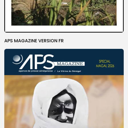
APS MAGAZINE VERSION FR