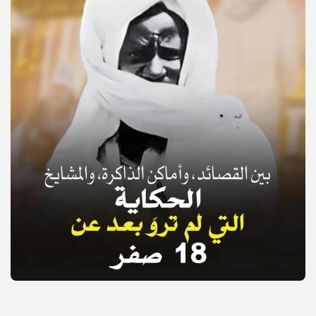
© Copyright 2025, APS