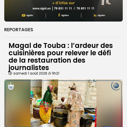
REPORTAGES
Magal de Touba : l’ardeur des
cuisinières pour relever le défi
de la restauration des
journalistes
samedi 1 août 2026 à 11h21