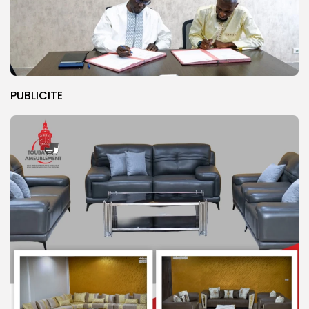
PUBLICITE