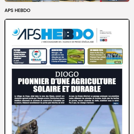
APS HEBDO