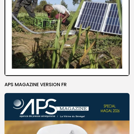
APS MAGAZINE VERSION FR