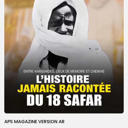
APS MAGAZINE VERSION AR