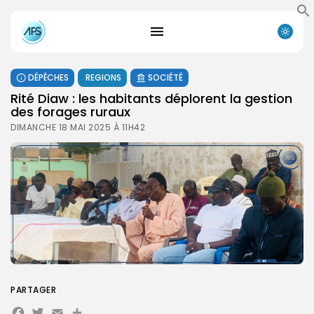
DÉPÊCHES
REGIONS
SOCIÉTÉ
Rité Diaw : les habitants déplorent la gestion
des forages ruraux
DIMANCHE 18 MAI 2025 À 11H42
PARTAGER