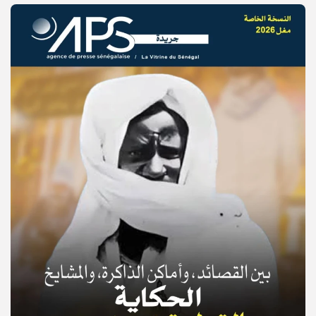
© Copyright 2025, APS