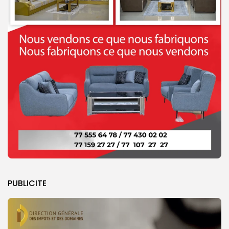
PUBLICITE