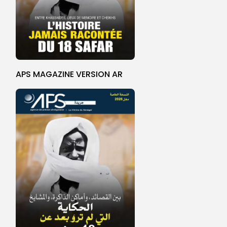
APS MAGAZINE VERSION AR