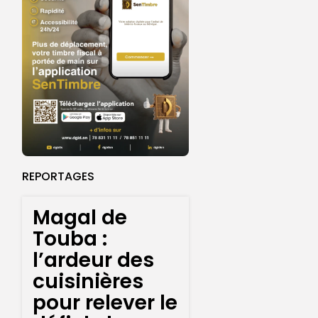
REPORTAGES
Magal de
Touba :
l’ardeur des
cuisinières
pour relever le