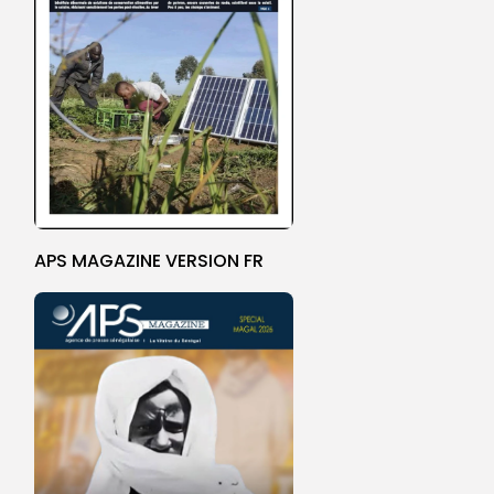
APS MAGAZINE VERSION FR