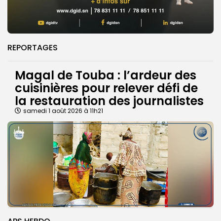
REPORTAGES
Magal de Touba : l’ardeur des
cuisinières pour relever défi de
la restauration des journalistes
samedi 1 août 2026 à 11h21