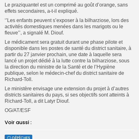
Le praziquantel est un comprimé au goût d’orange, sans
effets secondaires, a-t-il expliqué.
‘’Les enfants peuvent s’exposer à la bilharziose, lors des
activités domestiques menées dans les marigots ou le
fleuve’’, a signalé M. Diouf.
Le médicament sera gratuit durant une phase pilote et
disponible dans les postes de santé du district sanitaire, à
partir du 27 janvier prochain, une date à laquelle sera
lancé un projet dédié à la lutte contre la bilharziose, sous
la direction du ministre de la Santé et de l’Hygiène
publique, selon le médecin-chef du district sanitaire de
Richard-Toll.
Le ministère envisage une extension du projet à d’autres
districts sanitaires du pays, si ses objectifs sont atteints à
Richard-Toll, a dit Latyr Diouf.
OG/AT/ESF
Voir aussi :
DÉPÊCHES