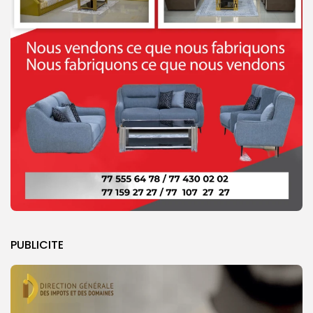
PUBLICITE