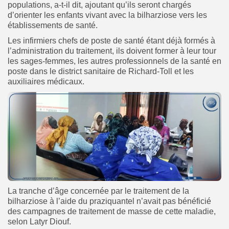
populations, a-t-il dit, ajoutant qu’ils seront chargés
d’orienter les enfants vivant avec la bilharziose vers les
établissements de santé.
Les infirmiers chefs de poste de santé étant déjà formés à
l’administration du traitement, ils doivent former à leur tour
les sages-femmes, les autres professionnels de la santé en
poste dans le district sanitaire de Richard-Toll et les
auxiliaires médicaux.
La tranche d’âge concernée par le traitement de la
bilharziose à l’aide du praziquantel n’avait pas bénéficié
des campagnes de traitement de masse de cette maladie,
selon Latyr Diouf.