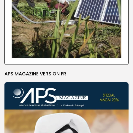
APS MAGAZINE VERSION FR