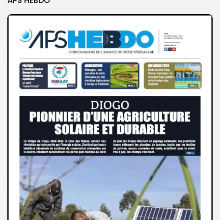
APS HEBDO