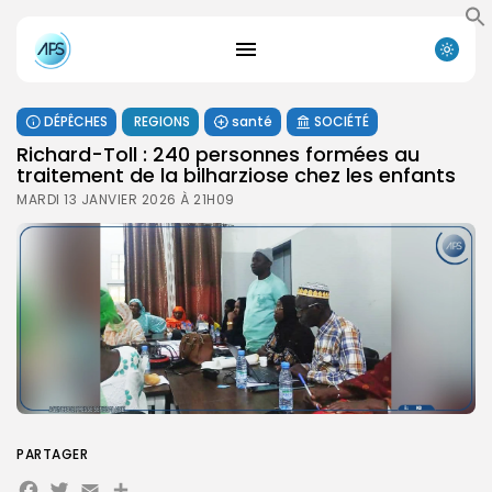
DÉPÊCHES
REGIONS
santé
SOCIÉTÉ
Richard-Toll : 240 personnes formées au
traitement de la bilharziose chez les enfants
MARDI 13 JANVIER 2026 À 21H09
PARTAGER