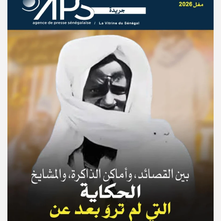
© Copyright 2025, APS