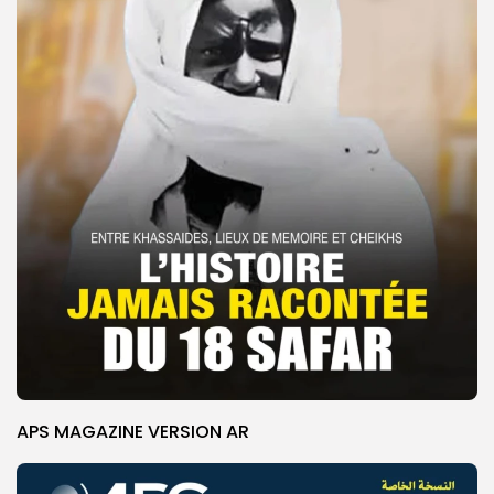
APS MAGAZINE VERSION AR