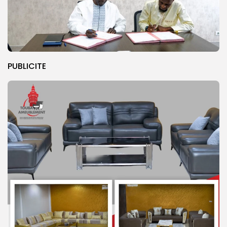
PUBLICITE