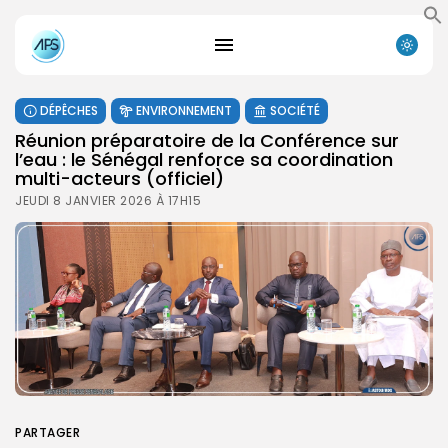
DÉPÊCHES
ENVIRONNEMENT
SOCIÉTÉ
Réunion préparatoire de la Conférence sur
l’eau : le Sénégal renforce sa coordination
multi-acteurs (officiel)
JEUDI 8 JANVIER 2026 À 17H15
PARTAGER