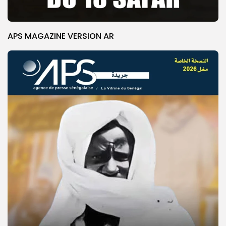
APS MAGAZINE VERSION AR
© Copyright 2025, APS