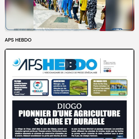
APS HEBDO