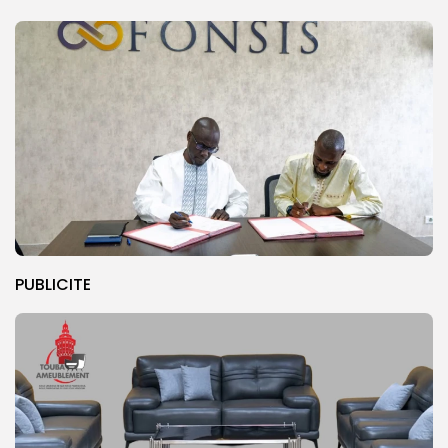
PUBLICITE