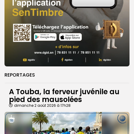
REPORTAGES
A Touba, la ferveur juvénile au
pied des mausolées
dimanche 2 août 2026 à 17h28