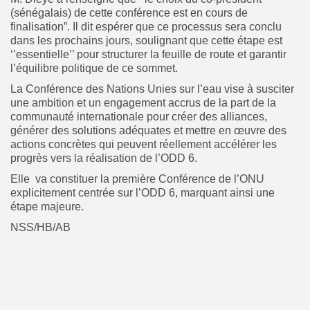
(sénégalais) de cette conférence est en cours de
finalisation”. Il dit espérer que ce processus sera conclu
dans les prochains jours, soulignant que cette étape est
‘’essentielle’’ pour structurer la feuille de route et garantir
l’équilibre politique de ce sommet.
La Conférence des Nations Unies sur l’eau vise à susciter
une ambition et un engagement accrus de la part de la
communauté internationale pour créer des alliances,
générer des solutions adéquates et mettre en œuvre des
actions concrètes qui peuvent réellement accélérer les
progrès vers la réalisation de l’ODD 6.
Elle va constituer la première Conférence de l’ONU
explicitement centrée sur l’ODD 6, marquant ainsi une
étape majeure.
NSS/HB/AB