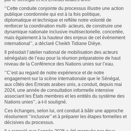
‘’Cette conduite conjointe du processus illustre une action
publique coordonnée qui est à la fois politique,
diplomatique et technique et reflète notre volonté de
renforcer la coordination multi- acteurs, de construire une
dynamique nationale inclusive multisectorielle, concertée,
mais également à la hauteur des enjeux de cet évènement
international’’, a déclaré Cheikh Tidiane Dièye.
Il présidait l’atelier national de mobilisation des acteurs
sénégalais de l’eau pour la réunion préparatoire de haut
niveau de la Conférence des Nations unies sur l’eau.
‘’C’est au regard de notre expérience et de notre
engagement sur la scène internationale que le Sénégal,
aux côtés des Emirats arabes unis, a conduit, depuis mai
2024, une année de consultation informelle intensive
associant les États membres et les entités du système des
Nations unies’’, a-t-il souligné.
Ces échanges, selon lui, ont conduit à bâtir une approche
résolument ‘’inclusive’’ et à préparer les étapes formelles et
décisives du processus.