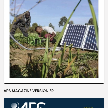
APS MAGAZINE VERSION FR