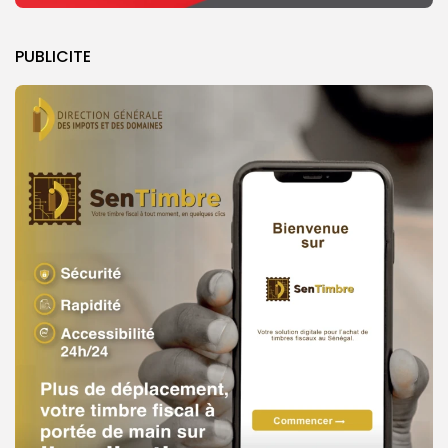
PUBLICITE