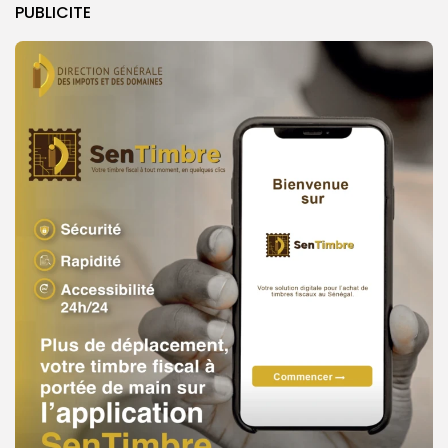
PUBLICITE