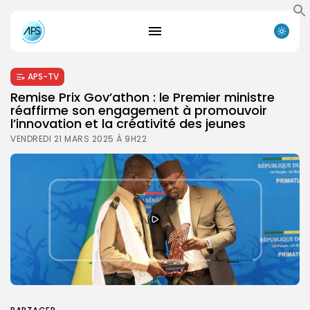
APS-TV
Remise Prix Gov’athon : le Premier ministre
réaffirme son engagement à promouvoir
l’innovation et la créativité des jeunes
VENDREDI 21 MARS 2025 À 9H22