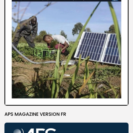
APS MAGAZINE VERSION FR