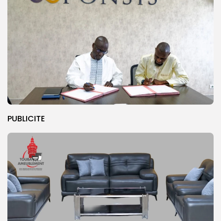
PUBLICITE