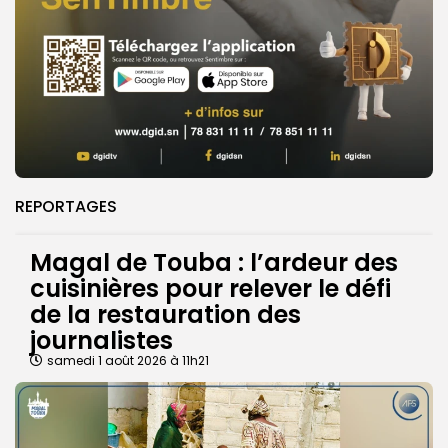
REPORTAGES
Magal de Touba : l’ardeur des
cuisinières pour relever le défi
de la restauration des
journalistes
samedi 1 août 2026 à 11h21