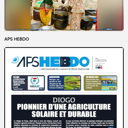
APS HEBDO