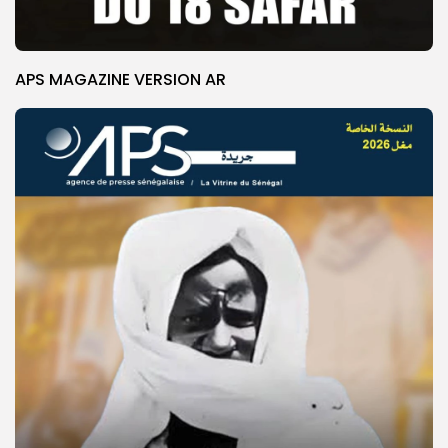
APS MAGAZINE VERSION AR
© Copyright 2025, APS