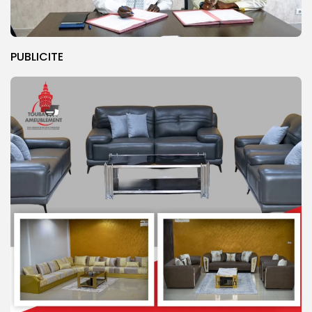
PUBLICITE