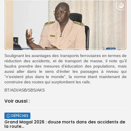
Soulignant les avantages des transports ferroviaires en termes de
réduction des accidents, et de transport de masse, il note qu’il
faudra prendre des mesures d’éducation des populations, mais
aussi aller dans le sens d’éviter les passages à niveau qui
”n’existent plus dans le monde”, la norme étant maintenant de
construire des routes qui surplombent les rails.
BT/ADI/ASB/SBS/AKS
Voir aussi :
DÉPÊCHES
Grand Magal 2026 : douze morts dans des accidents de
la route...