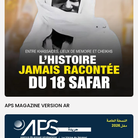
APS MAGAZINE VERSION AR