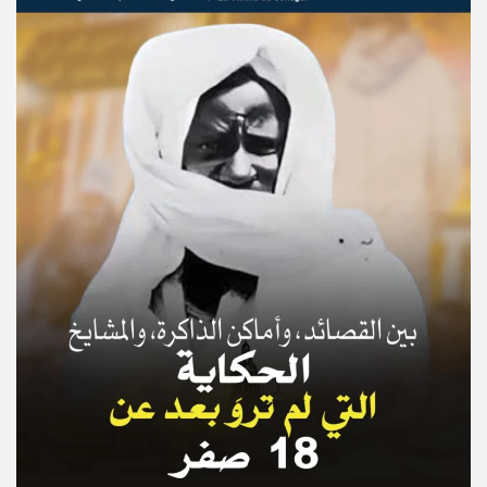
© Copyright 2025, APS