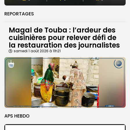
REPORTAGES
Magal de Touba : l’ardeur des
cuisinières pour relever défi de
la restauration des journalistes
samedi 1 août 2026 à 11h21
APS HEBDO