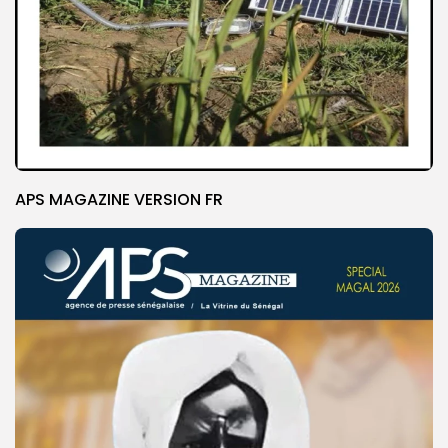
APS MAGAZINE VERSION FR