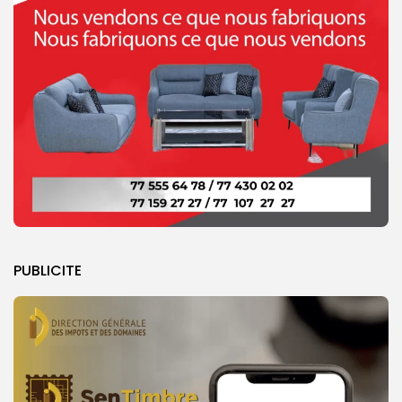
PUBLICITE