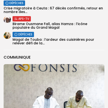
DÉPÊCHES
Crise migratoire à Ceuta : 67 décès confirmés, retour en
nombre des...
APS-TV
Birame Ousmane Fall, alias Hamza : l’icône
populaire du Grand Magal
DÉPÊCHES
Magal de Touba : l’ardeur des cuisinières pour
relever défi de la...
COMMUNIQUE