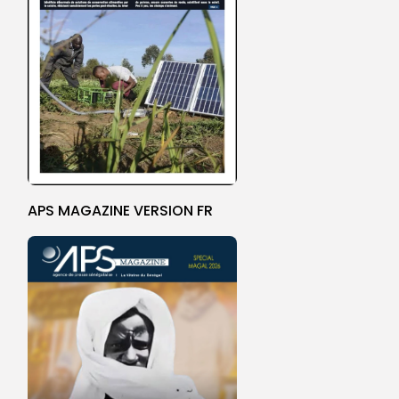
APS MAGAZINE VERSION FR