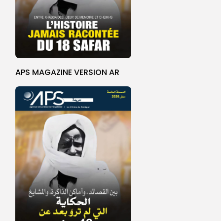
APS MAGAZINE VERSION AR