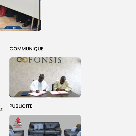
COMMUNIQUE
PUBLICITE
st