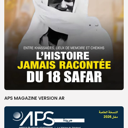
APS MAGAZINE VERSION AR