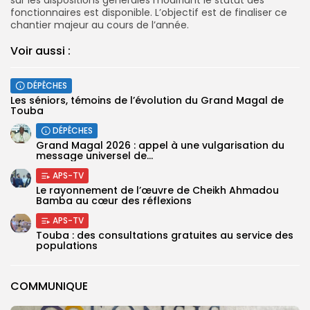
fonctionnaires est disponible. L’objectif est de finaliser ce
chantier majeur au cours de l’année.
Voir aussi :
DÉPÊCHES
Les séniors, témoins de l’évolution du Grand Magal de
Touba
DÉPÊCHES
Grand Magal 2026 : appel à une vulgarisation du
message universel de...
APS-TV
Le rayonnement de l’œuvre de Cheikh Ahmadou
Bamba au cœur des réflexions
APS-TV
Touba : des consultations gratuites au service des
populations
COMMUNIQUE