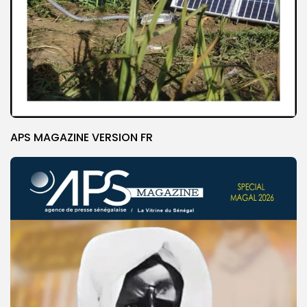
APS MAGAZINE VERSION FR