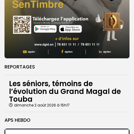
REPORTAGES
Les séniors, témoins de
l’évolution du Grand Magal de
Touba
dimanche 2 août 2026 à 15h17
APS HEBDO