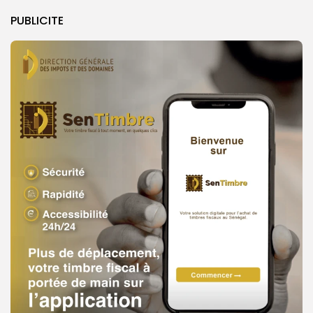
PUBLICITE