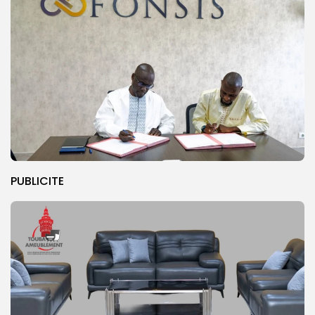
PUBLICITE