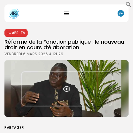
APS-TV
Réforme de la Fonction publique : le nouveau
droit en cours d’élaboration
VENDREDI 6 MARS 2026 À 12H29
PARTAGER