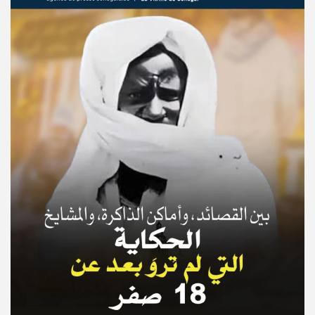
© Copyright 2025, APS