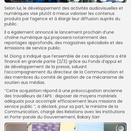
Selon lui, le développement des activités audiovisuelles et
numériques vise plutôt à mieux valoriser les contenus
produits par l’agence et à élargir leur diffusion auprès du
public.
Il a également annoncé le lancement prochain d’une
chaîne numérique qui proposera notamment des
reportages approfondis, des magazines spécialisés et des
émissions de service public.
M. Diong a indiqué que l’ensemble de ces acquisitions a été
financé en grande partie (2/3) grâce au Fonds d’appui et
de développement de la presse, saluant
l’accompagnement du directeur de la Communication et
des membres du comité de gestion de ce mécanisme de
soutien aux médias.
‘’Cette acquisition répond à une préoccupation ancienne
des travailleurs de l’APS : disposer de moyens matériels
adéquats pour accomplir efficacement leurs missions de
service public ‘’, a déclaré, pour sa part, le ministre de la
Communication, chargé des Relations avec les Institutions
et Porte-parole du Gouvernement, Bakary Sarr