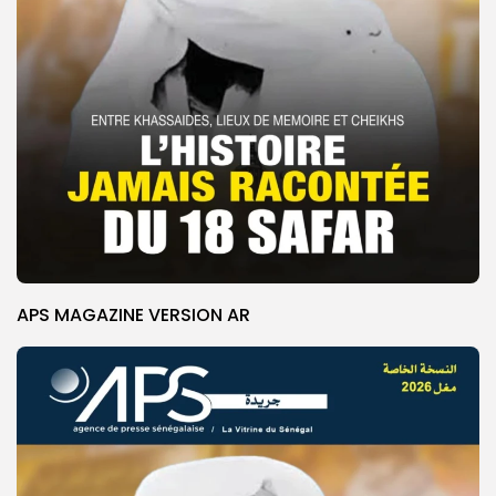
APS MAGAZINE VERSION AR