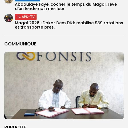
Abdoulaye Faye, cocher le temps du Magal, rêve
d’un lendemain meilleur
APS-TV
Magal 2026 : Dakar Dem Dikk mobilise 939 rotations
et transporte près...
COMMUNIQUE
PUBLICITE