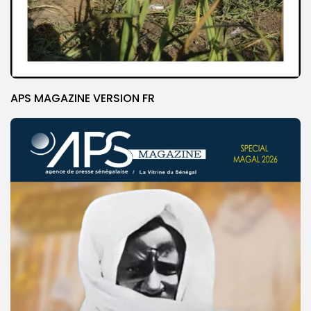
APS MAGAZINE VERSION FR