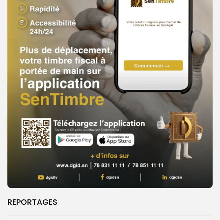
REPORTAGES