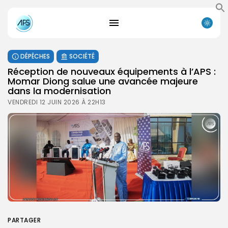
DÉPÊCHES
SOCIÉTÉ
Réception de nouveaux équipements à l’APS :
Momar Diong salue une avancée majeure
dans la modernisation
VENDREDI 12 JUIN 2026 À 22H13
PARTAGER