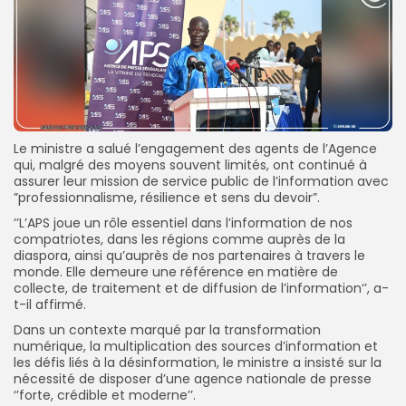
Le ministre a salué l’engagement des agents de l’Agence
qui, malgré des moyens souvent limités, ont continué à
assurer leur mission de service public de l’information avec
”professionnalisme, résilience et sens du devoir”.
‘’L’APS joue un rôle essentiel dans l’information de nos
compatriotes, dans les régions comme auprès de la
diaspora, ainsi qu’auprès de nos partenaires à travers le
monde. Elle demeure une référence en matière de
collecte, de traitement et de diffusion de l’information‘’, a-
t-il affirmé.
Dans un contexte marqué par la transformation
numérique, la multiplication des sources d’information et
les défis liés à la désinformation, le ministre a insisté sur la
nécessité de disposer d’une agence nationale de presse
‘’forte, crédible et moderne’’.