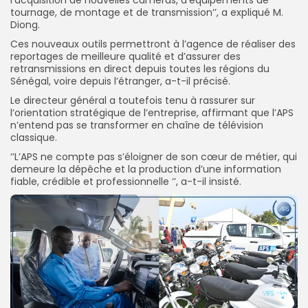
tournage, de montage et de transmission‘’, a expliqué M.
Diong.
Ces nouveaux outils permettront à l’agence de réaliser des
reportages de meilleure qualité et d’assurer des
retransmissions en direct depuis toutes les régions du
Sénégal, voire depuis l’étranger, a-t-il précisé.
Le directeur général a toutefois tenu à rassurer sur
l’orientation stratégique de l’entreprise, affirmant que l’APS
n’entend pas se transformer en chaîne de télévision
classique.
‘’L’APS ne compte pas s’éloigner de son cœur de métier, qui
demeure la dépêche et la production d’une information
fiable, crédible et professionnelle ‘’, a-t-il insisté.