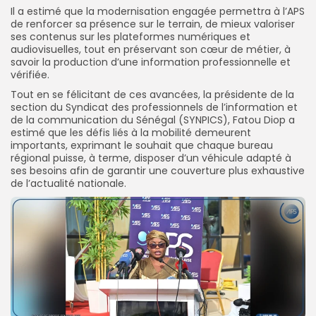
Il a estimé que la modernisation engagée permettra à l’APS
de renforcer sa présence sur le terrain, de mieux valoriser
ses contenus sur les plateformes numériques et
audiovisuelles, tout en préservant son cœur de métier, à
savoir la production d’une information professionnelle et
vérifiée.
Tout en se félicitant de ces avancées, la présidente de la
section du Syndicat des professionnels de l’information et
de la communication du Sénégal (SYNPICS), Fatou Diop a
estimé que les défis liés à la mobilité demeurent
importants, exprimant le souhait que chaque bureau
régional puisse, à terme, disposer d’un véhicule adapté à
ses besoins afin de garantir une couverture plus exhaustive
de l’actualité nationale.