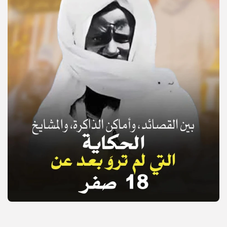
© Copyright 2025, APS