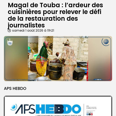
Magal de Touba : l’ardeur des
cuisinières pour relever le défi
de la restauration des
journalistes
samedi 1 août 2026 à 11h21
APS HEBDO