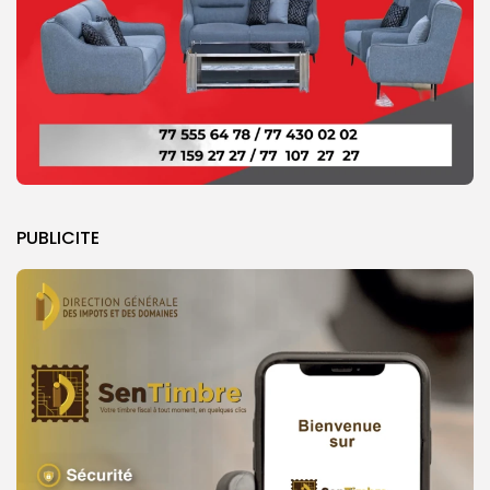
PUBLICITE