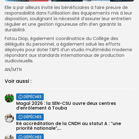
Elle a par ailleurs invité les bénéficiaires à faire preuve de
responsabilité dans l’utilisation des équipements mis à leur
disposition, soulignant la nécessité d’assurer leur entretien
régulier et une gestion rigoureuse afin d’en garantir la
durabilité.
Fatou Diop, également coordinatrice du Collège des
délégués du personnel, a également salué les efforts
déployés pour doter l’APS d’un studio multimédia moderne
répondant aux standards internationaux de production
audiovisuelle.
AN/MTN
Voir aussi :
DÉPÊCHES
Magal 2026 : la SEN-CSU ouvre deux centres
d’enrôlement à Touba
DÉPÊCHES
Ré accréditation de la CNDH au statut A : ”une
priorité nationale”,...
DÉPÊCHES