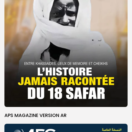
APS MAGAZINE VERSION AR