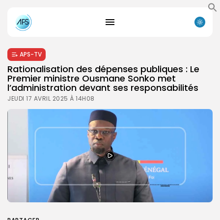
APS-TV
Rationalisation des dépenses publiques : Le
Premier ministre Ousmane Sonko met
l’administration devant ses responsabilités
JEUDI 17 AVRIL 2025 À 14H08