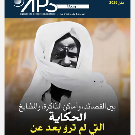
© Copyright 2025, APS