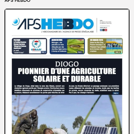
APS HEBDO