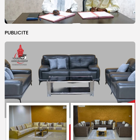
PUBLICITE