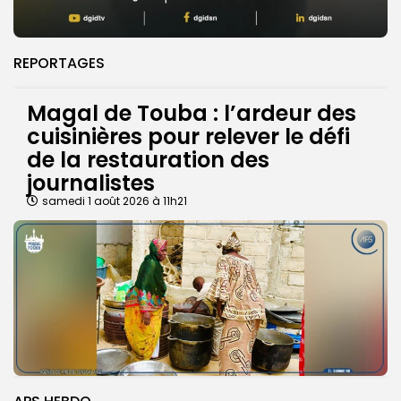
REPORTAGES
Magal de Touba : l’ardeur des
cuisinières pour relever le défi
de la restauration des
journalistes
samedi 1 août 2026 à 11h21