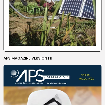
APS MAGAZINE VERSION FR