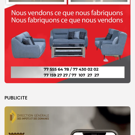
PUBLICITE