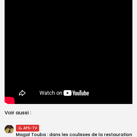
Voir aussi :
APS-TV
Magal Touba : dans les coulisses de la restauration