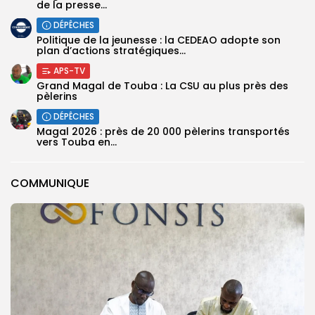
de la presse...
DÉPÊCHES
Politique de la jeunesse : la CEDEAO adopte son
plan d’actions stratégiques...
APS-TV
Grand Magal de Touba : La CSU au plus près des
pèlerins
DÉPÊCHES
Magal 2026 : près de 20 000 pèlerins transportés
vers Touba en...
COMMUNIQUE