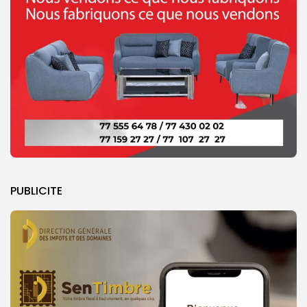
PUBLICITE