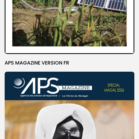
APS MAGAZINE VERSION FR