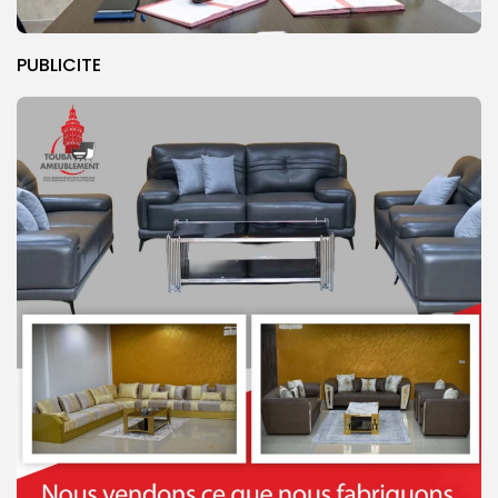
PUBLICITE