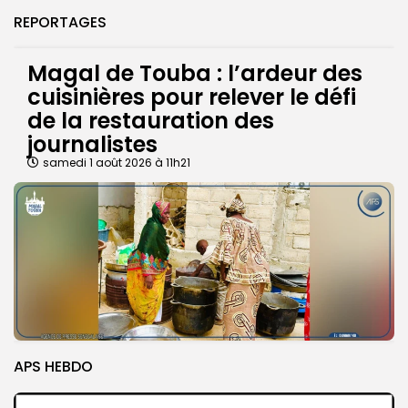
REPORTAGES
Magal de Touba : l’ardeur des
cuisinières pour relever le défi
de la restauration des
journalistes
samedi 1 août 2026 à 11h21
APS HEBDO