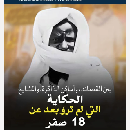
© Copyright 2025, APS