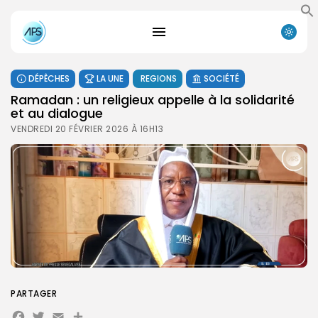
DÉPÊCHES
LA UNE
REGIONS
SOCIÉTÉ
Ramadan : un religieux appelle à la solidarité
et au dialogue
VENDREDI 20 FÉVRIER 2026 À 16H13
PARTAGER