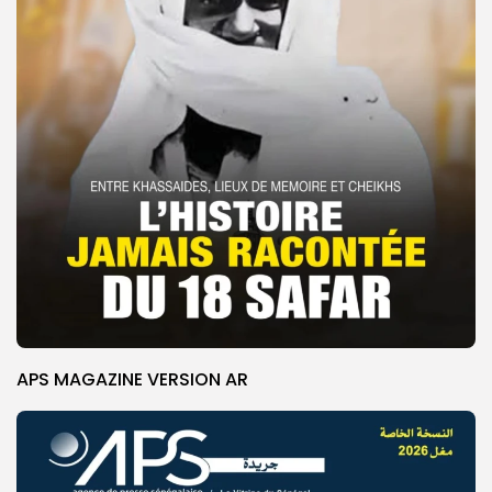
APS MAGAZINE VERSION AR