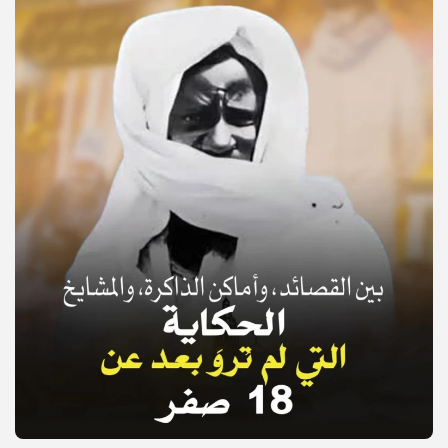
© Copyright 2025, APS