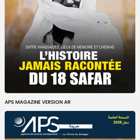
APS MAGAZINE VERSION AR