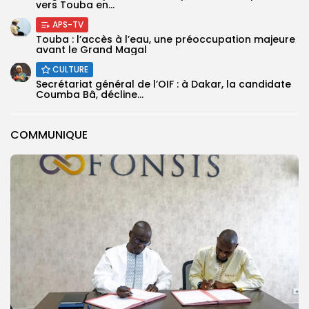
vers Touba en...
APS-TV
Touba : l’accès à l’eau, une préoccupation majeure
avant le Grand Magal
CULTURE
Secrétariat général de l’OIF : à Dakar, la candidate
Coumba Bâ, décline...
COMMUNIQUE