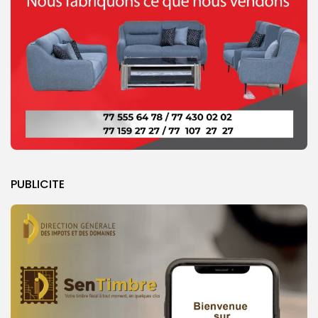
PUBLICITE