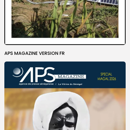
APS MAGAZINE VERSION FR