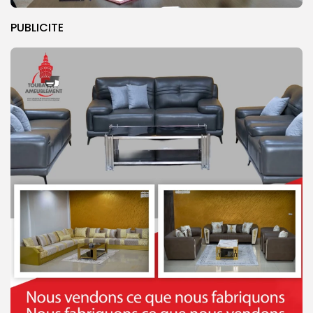
PUBLICITE