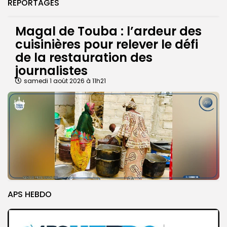
REPORTAGES
Magal de Touba : l’ardeur des
cuisinières pour relever le défi
de la restauration des
journalistes
samedi 1 août 2026 à 11h21
APS HEBDO