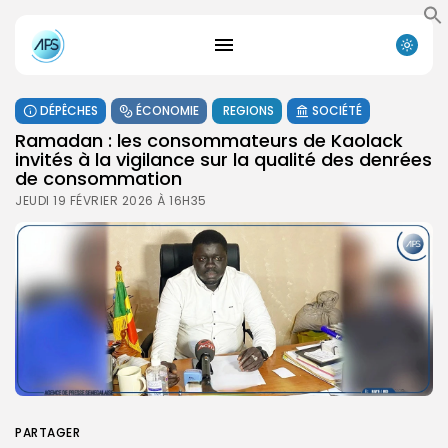
DÉPÊCHES
ÉCONOMIE
REGIONS
SOCIÉTÉ
Ramadan : les consommateurs de Kaolack
invités à la vigilance sur la qualité des denrées
de consommation
JEUDI 19 FÉVRIER 2026 À 16H35
PARTAGER