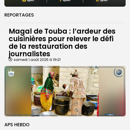
REPORTAGES
Magal de Touba : l’ardeur des
cuisinières pour relever le défi
de la restauration des
journalistes
samedi 1 août 2026 à 11h21
APS HEBDO