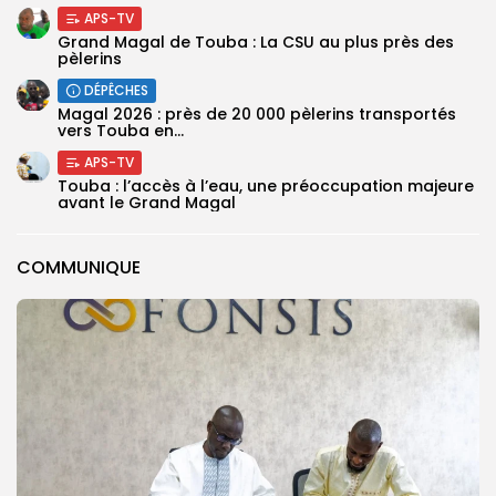
APS-TV
Grand Magal de Touba : La CSU au plus près des
pèlerins
DÉPÊCHES
Magal 2026 : près de 20 000 pèlerins transportés
vers Touba en...
APS-TV
Touba : l’accès à l’eau, une préoccupation majeure
avant le Grand Magal
COMMUNIQUE