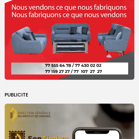
PUBLICITE