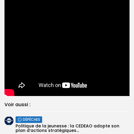
Voir aussi :
DÉPÊCHES
Politique de la jeunesse : la CEDEAO adopte son
plan d’actions stratégiques...