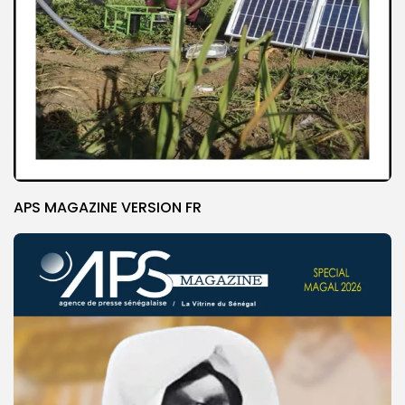
APS MAGAZINE VERSION FR