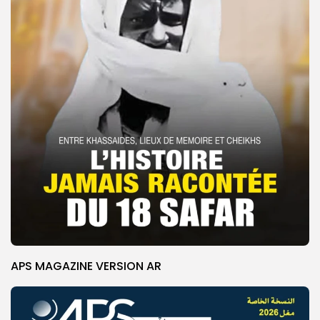
APS MAGAZINE VERSION AR