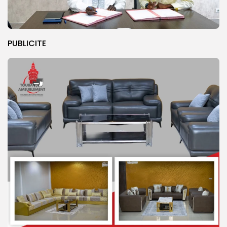
PUBLICITE