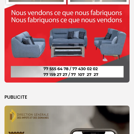
PUBLICITE