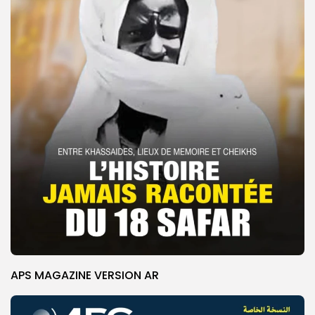
APS MAGAZINE VERSION AR