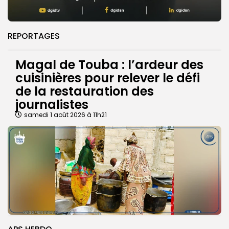
REPORTAGES
Magal de Touba : l’ardeur des
cuisinières pour relever le défi
de la restauration des
journalistes
samedi 1 août 2026 à 11h21