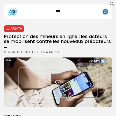
APS-TV
Protection des mineurs en ligne : les acteurs
se mobilisent contre les nouveaux prédateurs
…
MERCREDI 8 JUILLET 2026 À 14H59