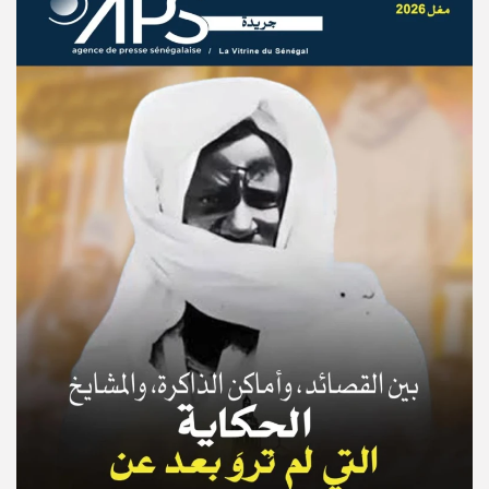
© Copyright 2025, APS