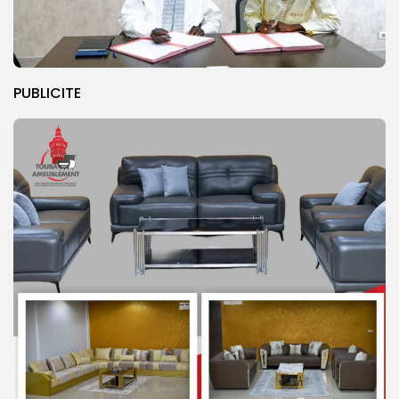
PUBLICITE