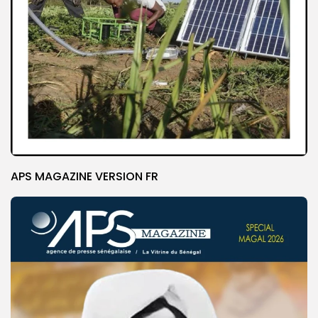
APS MAGAZINE VERSION FR