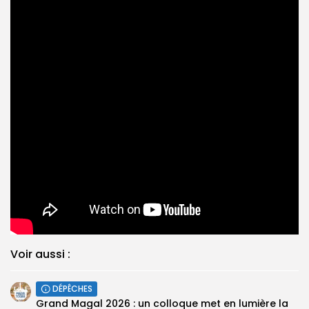
Voir aussi :
DÉPÊCHES
Grand Magal 2026 : un colloque met en lumière la