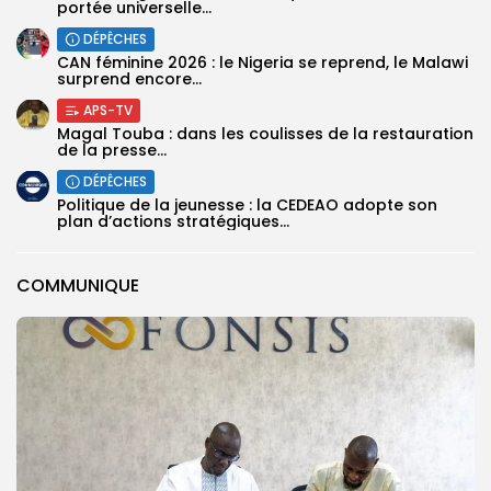
portée universelle...
DÉPÊCHES
‎CAN féminine 2026 : le Nigeria se reprend, le Malawi
surprend encore...
APS-TV
Magal Touba : dans les coulisses de la restauration
de la presse...
DÉPÊCHES
Politique de la jeunesse : la CEDEAO adopte son
plan d’actions stratégiques...
COMMUNIQUE