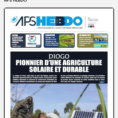
APS HEBDO