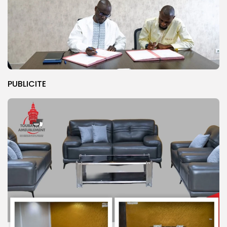
PUBLICITE