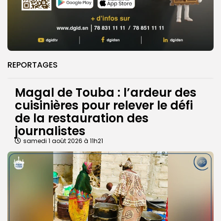
REPORTAGES
Magal de Touba : l’ardeur des
cuisinières pour relever le défi
de la restauration des
journalistes
samedi 1 août 2026 à 11h21