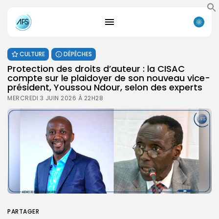
CULTURE
DÉPÊCHES
Protection des droits d’auteur : la CISAC
compte sur le plaidoyer de son nouveau vice-
président, Youssou Ndour, selon des experts
MERCREDI 3 JUIN 2026 À 22H28
PARTAGER