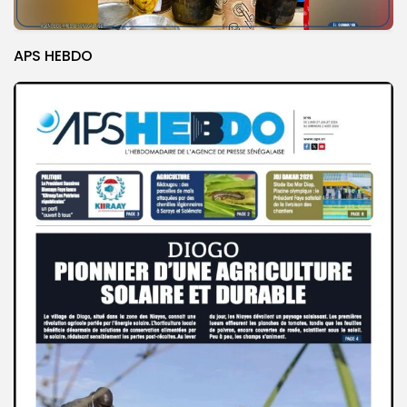
APS HEBDO