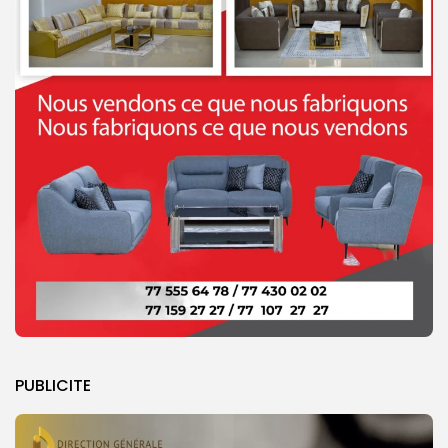
PUBLICITE