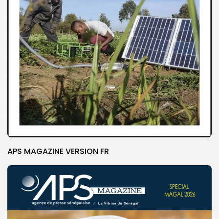
APS MAGAZINE VERSION FR