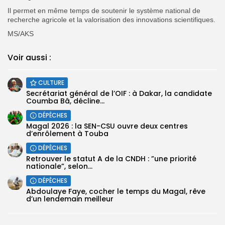
Il permet en même temps de soutenir le système national de
recherche agricole et la valorisation des innovations scientifiques.
MS/AKS
Voir aussi :
CULTURE
Secrétariat général de l’OIF : à Dakar, la candidate
Coumba Bâ, décline...
DÉPÊCHES
Magal 2026 : la SEN-CSU ouvre deux centres
d’enrôlement à Touba
DÉPÊCHES
Retrouver le statut A de la CNDH : ”une priorité
nationale”, selon...
DÉPÊCHES
Abdoulaye Faye, cocher le temps du Magal, rêve
d’un lendemain meilleur