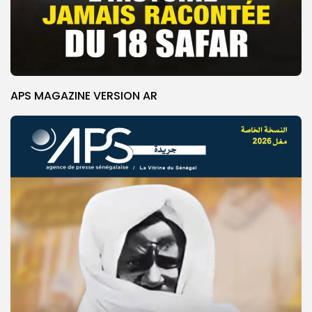
APS MAGAZINE VERSION AR