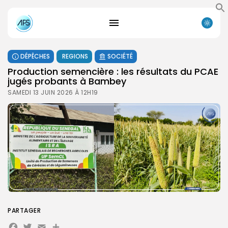
DÉPÊCHES
REGIONS
SOCIÉTÉ
Production semencière : les résultats du PCAE
jugés probants à Bambey
SAMEDI 13 JUIN 2026 À 12H19
PARTAGER