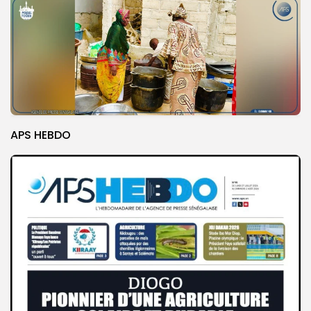
APS HEBDO