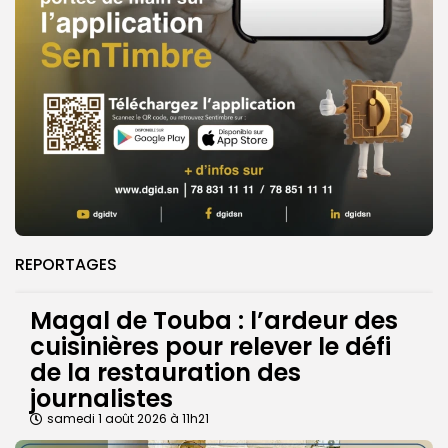
REPORTAGES
Magal de Touba : l’ardeur des
cuisinières pour relever le défi
de la restauration des
journalistes
samedi 1 août 2026 à 11h21