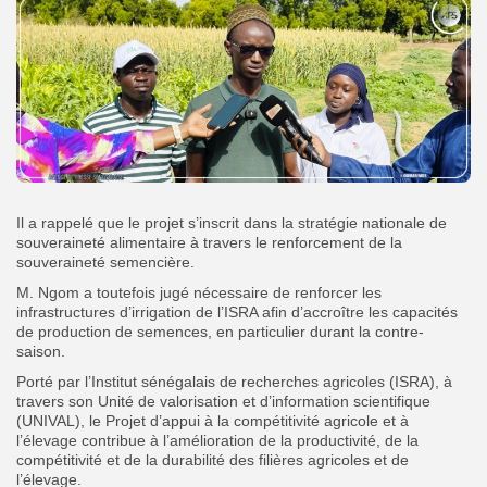
‎Il a rappelé que le projet s’inscrit dans la stratégie nationale de
souveraineté alimentaire à travers le renforcement de la
souveraineté semencière. ‎
‎M. Ngom a toutefois jugé nécessaire de renforcer les
infrastructures d’irrigation de l’ISRA afin d’accroître les capacités
de production de semences, en particulier durant la contre-
saison. ‎
‎Porté par l’Institut sénégalais de recherches agricoles (ISRA), à
travers son Unité de valorisation et d’information scientifique
(UNIVAL), le Projet d’appui à la compétitivité agricole et à
l’élevage contribue à l’amélioration de la productivité, de la
compétitivité et de la durabilité des filières agricoles et de
l’élevage.