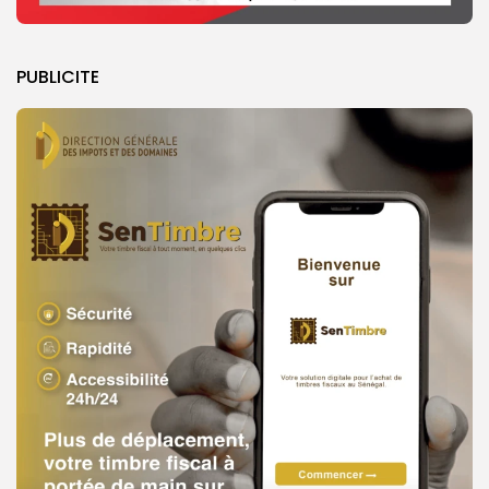
PUBLICITE