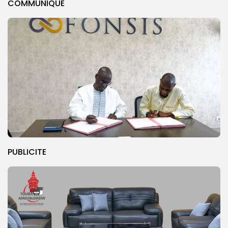
COMMUNIQUE
PUBLICITE