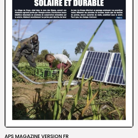
APS MAGAZINE VERSION FR