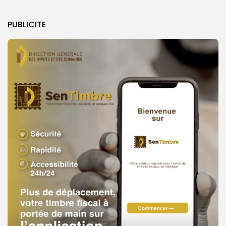
PUBLICITE