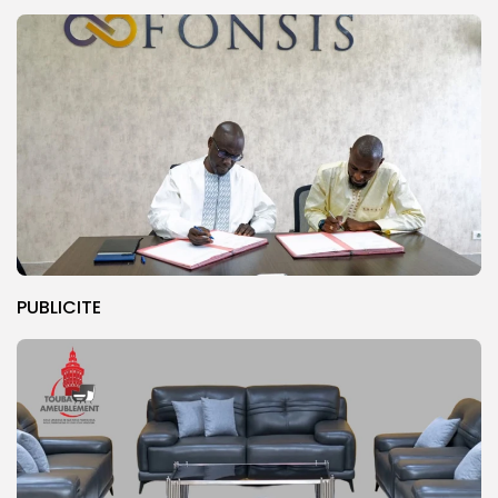
PUBLICITE