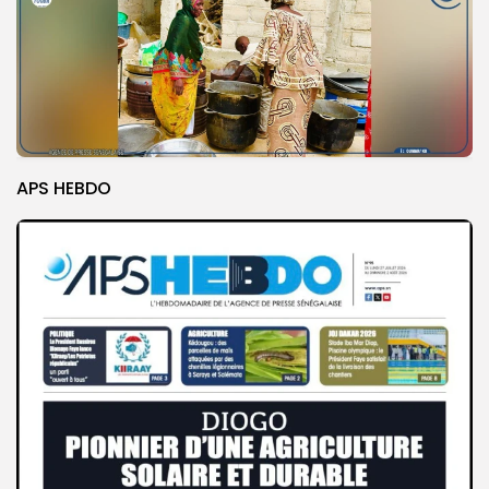
APS HEBDO