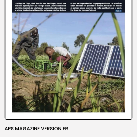
APS MAGAZINE VERSION FR