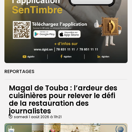
REPORTAGES
Magal de Touba : l’ardeur des
cuisinières pour relever le défi
de la restauration des
journalistes
samedi 1 août 2026 à 11h21