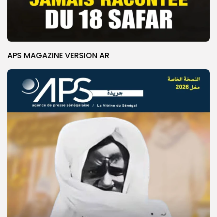
APS MAGAZINE VERSION AR