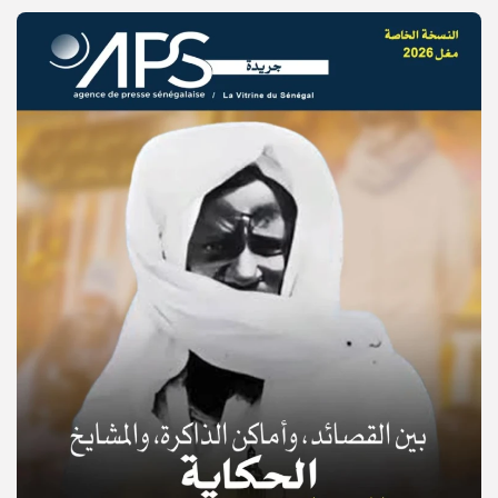
© Copyright 2025, APS