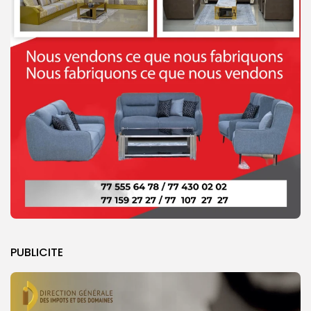
PUBLICITE