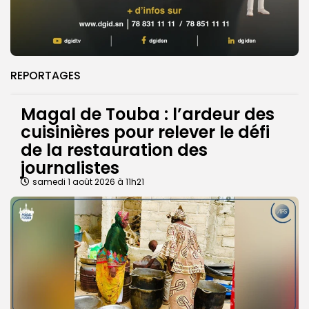
REPORTAGES
Magal de Touba : l’ardeur des
cuisinières pour relever le défi
de la restauration des
journalistes
samedi 1 août 2026 à 11h21