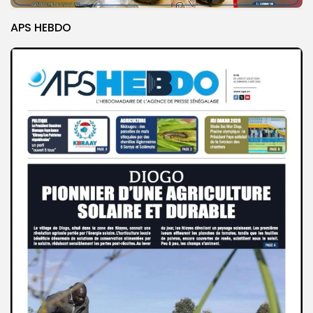
APS HEBDO