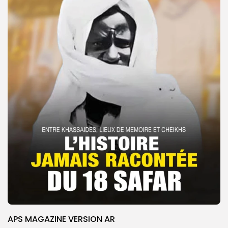
APS MAGAZINE VERSION AR