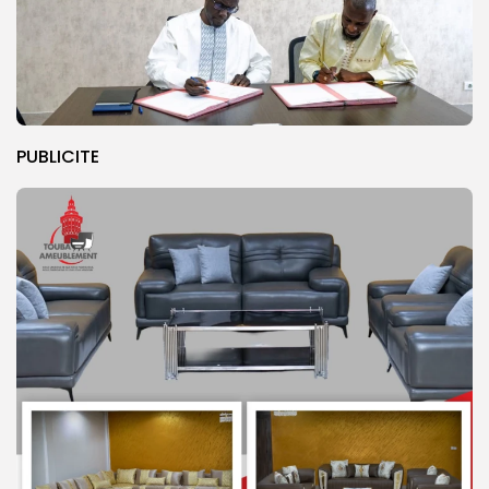
PUBLICITE