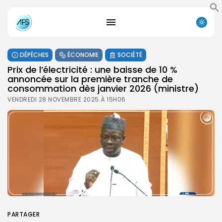
DÉPÊCHES
ÉCONOMIE
SOCIÉTÉ
Prix de l’électricité : une baisse de 10 %
annoncée sur la première tranche de
consommation dès janvier 2026 (ministre)
VENDREDI 28 NOVEMBRE 2025 À 15H06
PARTAGER