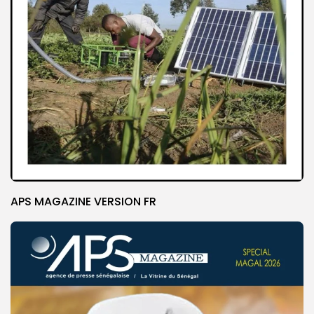
APS MAGAZINE VERSION FR