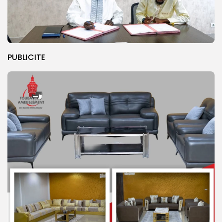
PUBLICITE