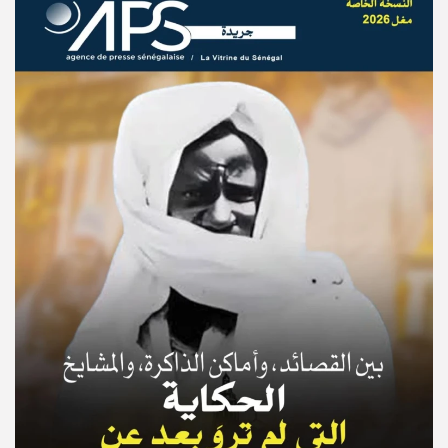
© Copyright 2025, APS