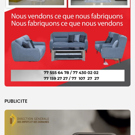
PUBLICITE