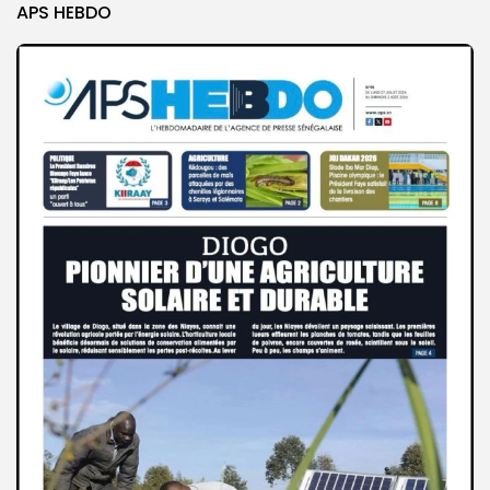
APS HEBDO