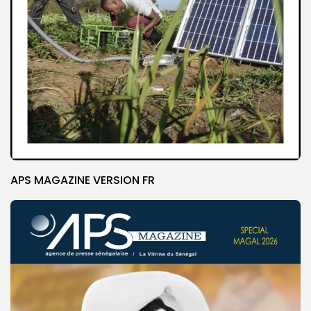
APS MAGAZINE VERSION FR