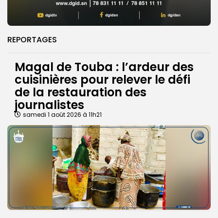
REPORTAGES
Magal de Touba : l’ardeur des
cuisinières pour relever le défi
de la restauration des
journalistes
samedi 1 août 2026 à 11h21