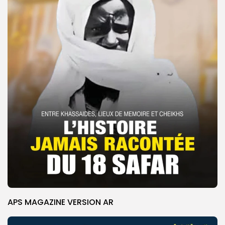
APS MAGAZINE VERSION AR