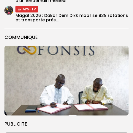
d’un lendemain meilleur
APS-TV
Magal 2026 : Dakar Dem Dikk mobilise 939 rotations
et transporte près...
COMMUNIQUE
PUBLICITE