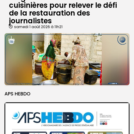
cuisinières pour relever le défi
de la restauration des
journalistes
samedi 1 août 2026 à 11h21
APS HEBDO