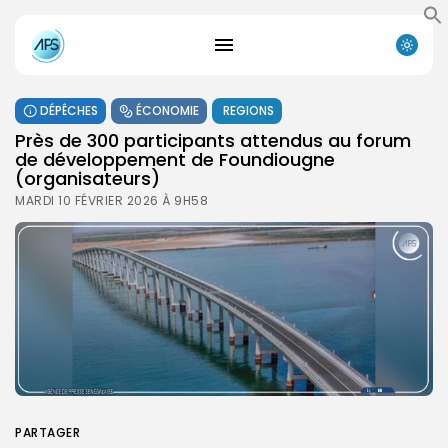
DÉPÊCHES
ÉCONOMIE
REGIONS
Près de 300 participants attendus au forum
de développement de Foundiougne
(organisateurs)
MARDI 10 FÉVRIER 2026 À 9H58
PARTAGER