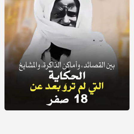
© Copyright 2025, APS