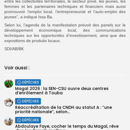
entre les collectivités territoriales, le secteur privé, les jeunes, les
femmes et les partenaires techniques et financiers mais aussi
promouvoir l’emploi local, l’entrepreneuriat et l’auto-emploi des
jeunes”, a indiqué Issa Ba.
Selon lui, l’agenda de la manifestation prévoit des panels sur le
développement économique local, des communications
techniques sur les opportunités d’investissement, ainsi que des
expositions de produits locaux.
SDI/AB/BK
Voir aussi :
DÉPÊCHES
Magal 2026 : la SEN-CSU ouvre deux centres
d’enrôlement à Touba
DÉPÊCHES
Réaccréditation de la CNDH au statut A : ”une
priorité nationale”, selon...
DÉPÊCHES
Abdoulaye Faye, cocher le temps du Magal, rêve