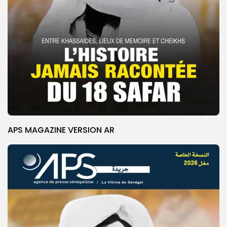
APS MAGAZINE VERSION AR