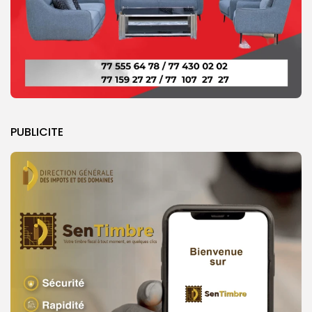
PUBLICITE