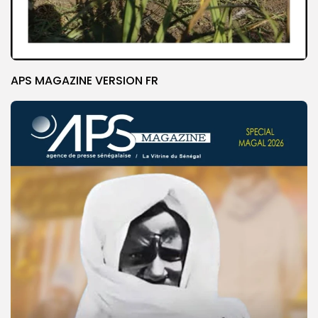
APS MAGAZINE VERSION FR