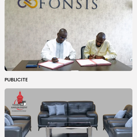
PUBLICITE