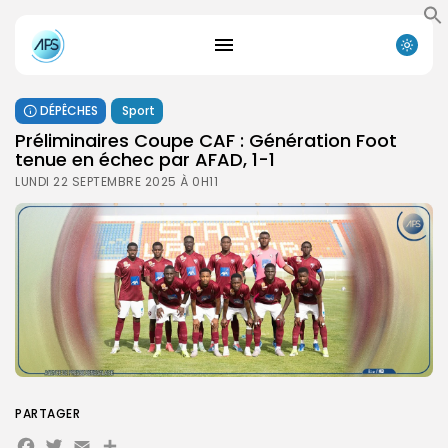
DÉPÊCHES
Sport
Préliminaires Coupe CAF : Génération Foot
tenue en échec par AFAD, 1-1
LUNDI 22 SEPTEMBRE 2025 À 0H11
PARTAGER