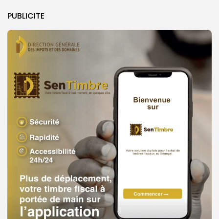
PUBLICITE