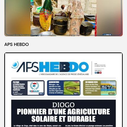
APS HEBDO