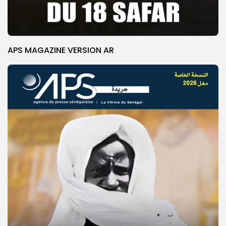
APS MAGAZINE VERSION AR