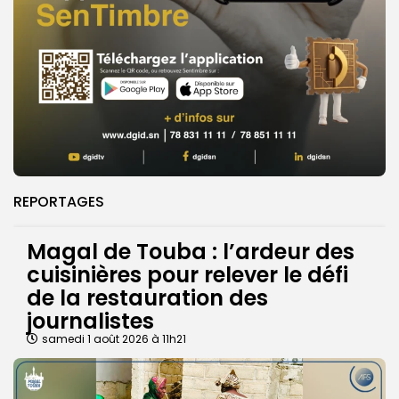
REPORTAGES
Magal de Touba : l’ardeur des
cuisinières pour relever le défi
de la restauration des
journalistes
samedi 1 août 2026 à 11h21