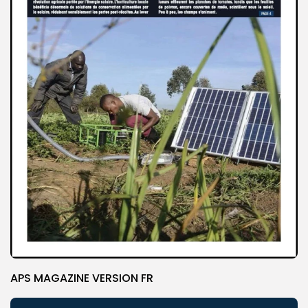
APS MAGAZINE VERSION FR