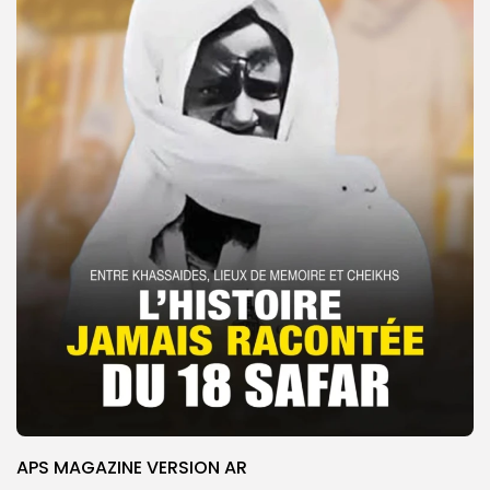
APS MAGAZINE VERSION AR