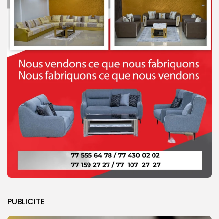
PUBLICITE