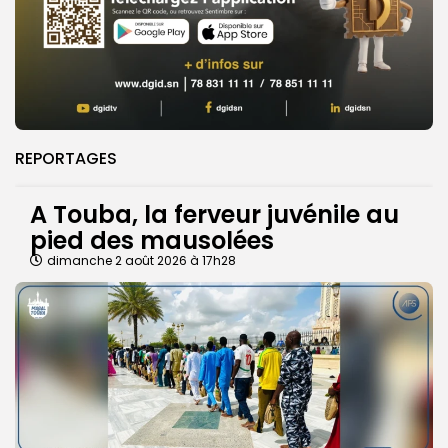
REPORTAGES
A Touba, la ferveur juvénile au
pied des mausolées
dimanche 2 août 2026 à 17h28