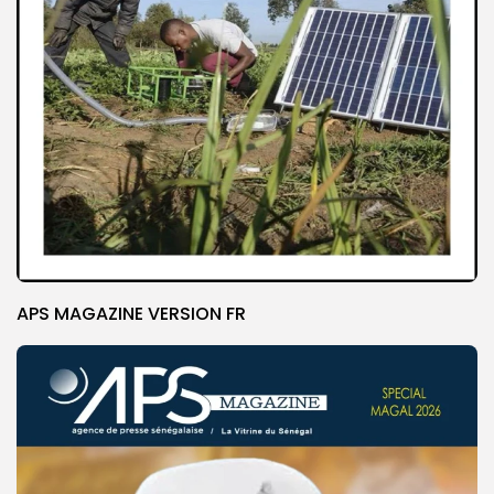
APS MAGAZINE VERSION FR