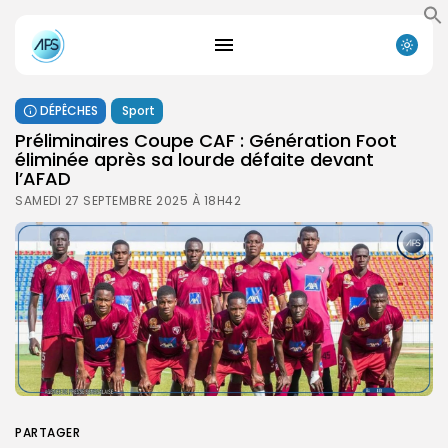
DÉPÊCHES
Sport
Préliminaires Coupe CAF : Génération Foot
éliminée après sa lourde défaite devant
l’AFAD
SAMEDI 27 SEPTEMBRE 2025 À 18H42
PARTAGER