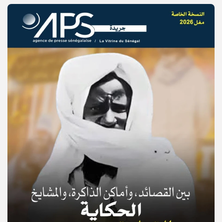
© Copyright 2025, APS