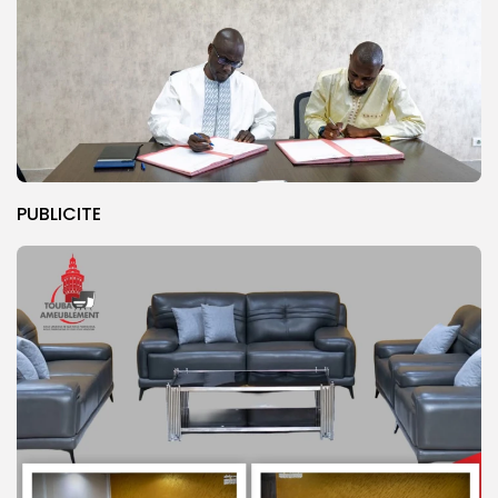
PUBLICITE