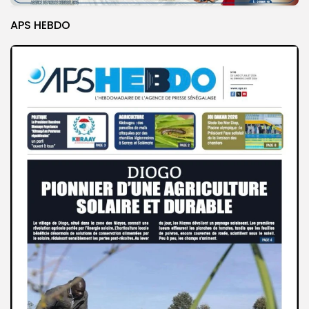
APS HEBDO