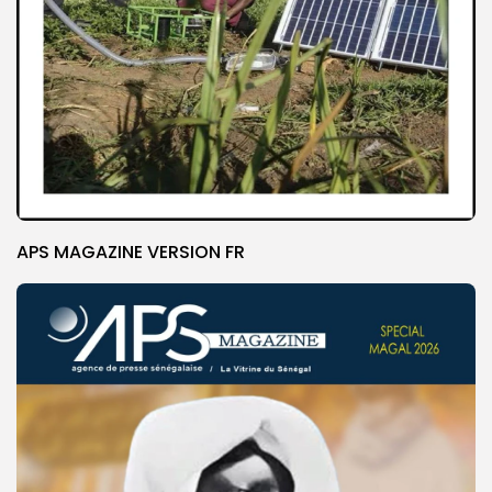
APS MAGAZINE VERSION FR