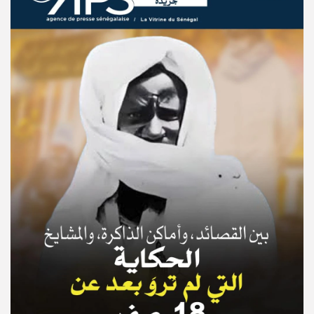
© Copyright 2025, APS