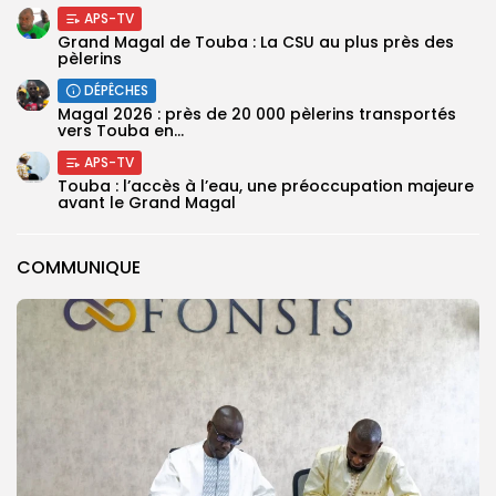
APS-TV
Grand Magal de Touba : La CSU au plus près des
pèlerins
DÉPÊCHES
Magal 2026 : près de 20 000 pèlerins transportés
vers Touba en...
APS-TV
Touba : l’accès à l’eau, une préoccupation majeure
avant le Grand Magal
COMMUNIQUE