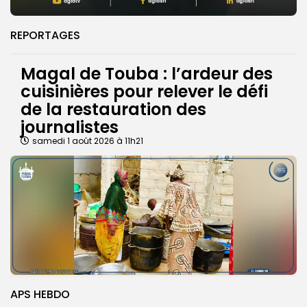
REPORTAGES
Magal de Touba : l’ardeur des
cuisinières pour relever le défi
de la restauration des
journalistes
samedi 1 août 2026 à 11h21
APS HEBDO