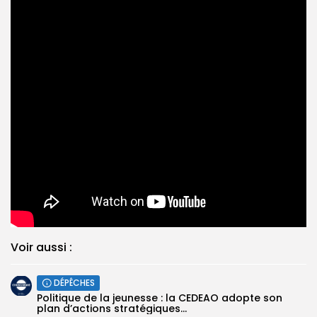
Voir aussi :
DÉPÊCHES
Politique de la jeunesse : la CEDEAO adopte son
plan d’actions stratégiques...