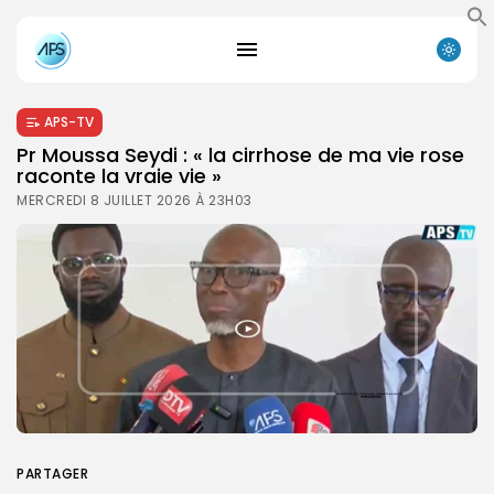
APS-TV
Pr Moussa Seydi : « la cirrhose de ma vie rose
raconte la vraie vie »
MERCREDI 8 JUILLET 2026 À 23H03
PARTAGER