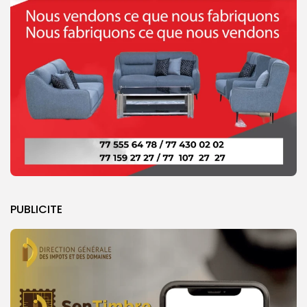
PUBLICITE