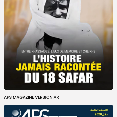
APS MAGAZINE VERSION AR