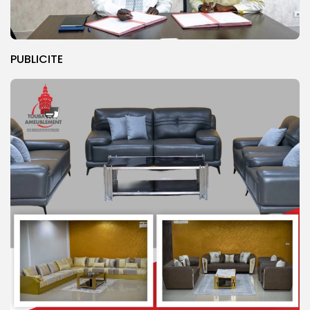
PUBLICITE