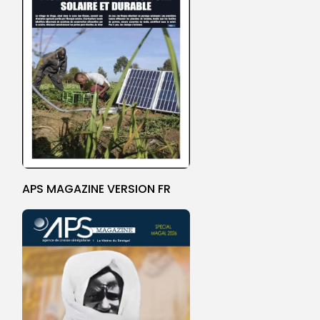
APS MAGAZINE VERSION FR