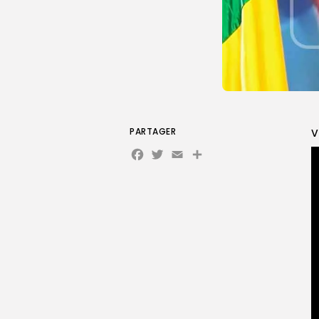
PARTAGER
V
Facebook
Twitter
Email