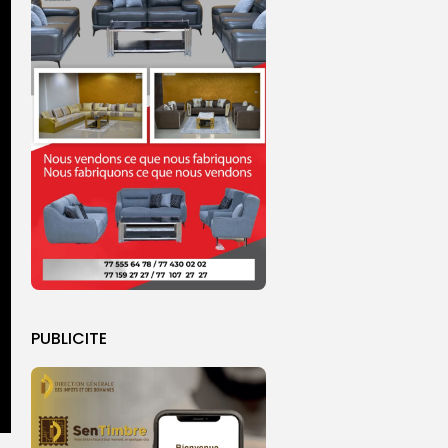
PUBLICITE