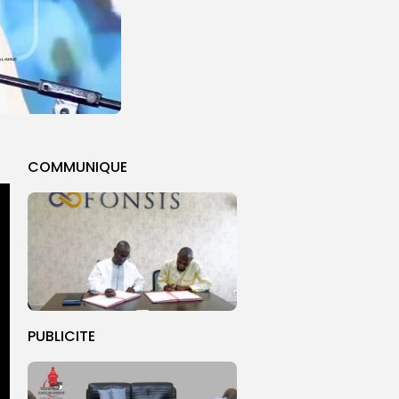
COMMUNIQUE
PUBLICITE