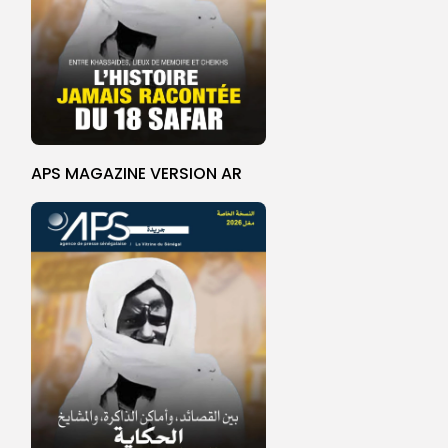
APS MAGAZINE VERSION AR