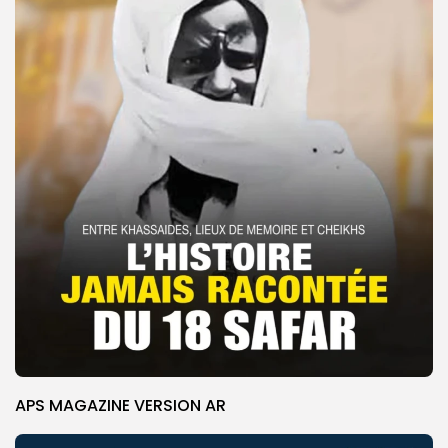
APS MAGAZINE VERSION AR