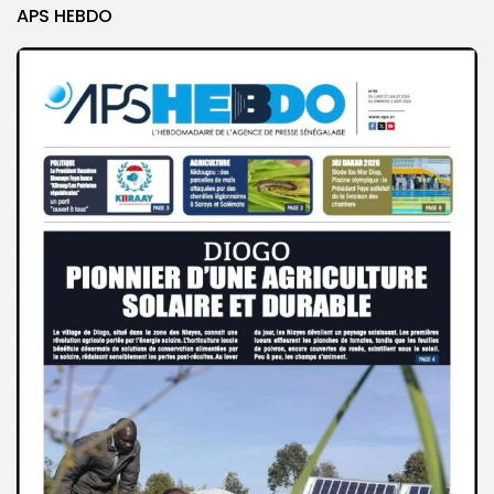
APS HEBDO