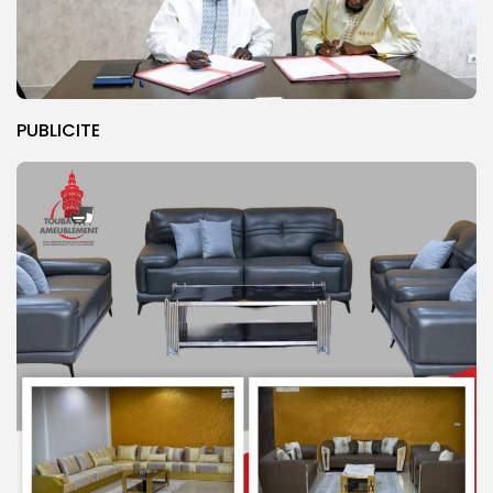
PUBLICITE