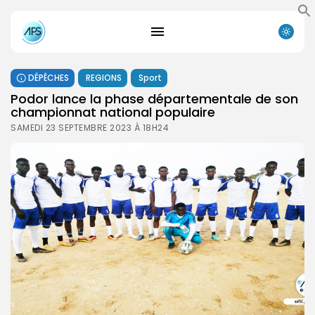
DÉPÊCHES
REGIONS
Sport
Podor lance la phase départementale de son
championnat national populaire
SAMEDI 23 SEPTEMBRE 2023 À 18H24