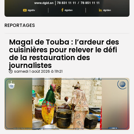
REPORTAGES
Magal de Touba : l’ardeur des
cuisinières pour relever le défi
de la restauration des
journalistes
samedi 1 août 2026 à 11h21