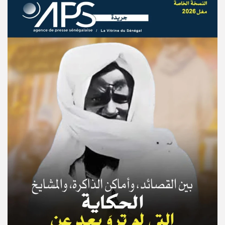
© Copyright 2025, APS