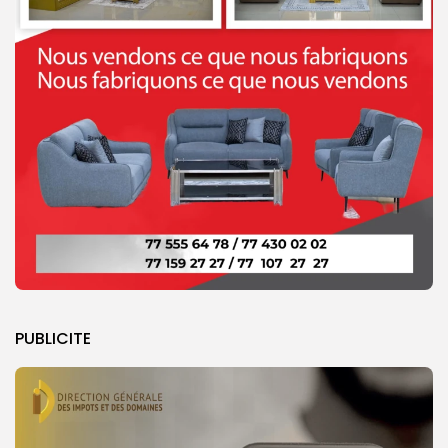
PUBLICITE