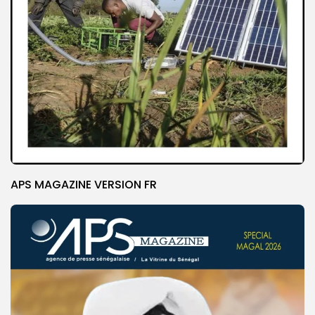
APS MAGAZINE VERSION FR