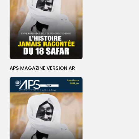
APS MAGAZINE VERSION AR