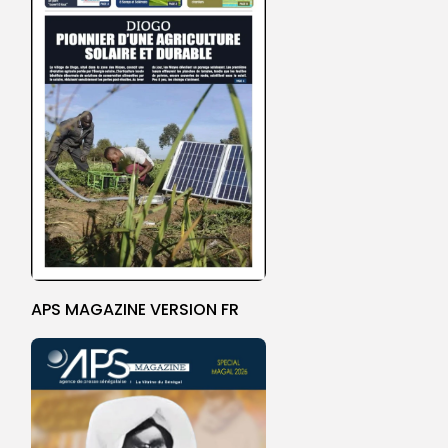
APS MAGAZINE VERSION FR