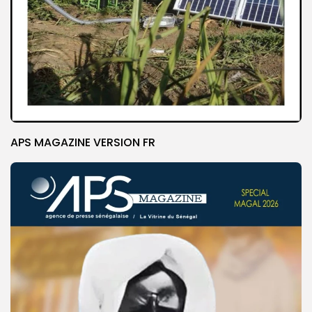
APS MAGAZINE VERSION FR