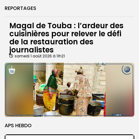
REPORTAGES
Magal de Touba : l’ardeur des
cuisinières pour relever le défi
de la restauration des
journalistes
samedi 1 août 2026 à 11h21
APS HEBDO