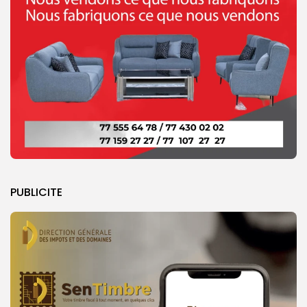
PUBLICITE