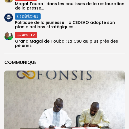
Magal Touba : dans les coulisses de la restauration
de la presse...
DÉPÊCHES
Politique de la jeunesse : la CEDEAO adopte son
plan d’actions stratégiques...
APS-TV
Grand Magal de Touba : La CSU au plus près des
pèlerins
COMMUNIQUE