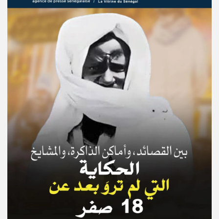
© Copyright 2025, APS