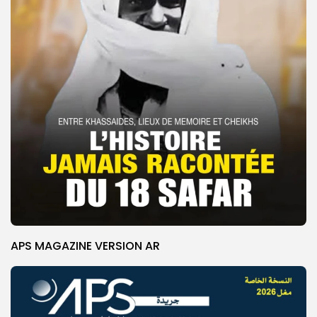
APS MAGAZINE VERSION AR