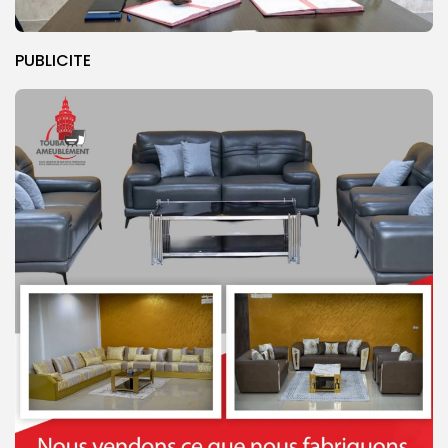
PUBLICITE