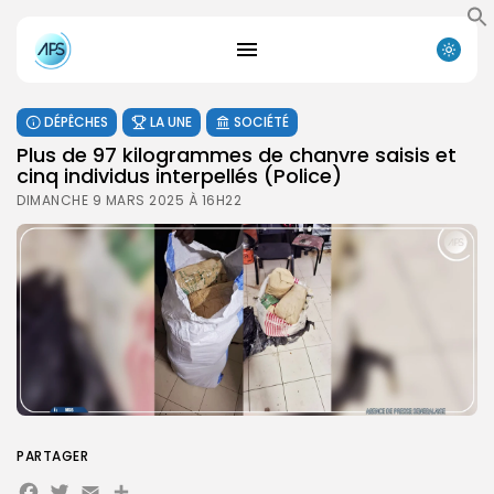
DÉPÊCHES
LA UNE
SOCIÉTÉ
Plus de 97 kilogrammes de chanvre saisis et
cinq individus interpellés (Police)
DIMANCHE 9 MARS 2025 À 16H22
PARTAGER