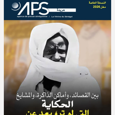
© Copyright 2025, APS