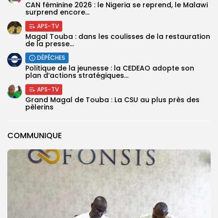
‎CAN féminine 2026 : le Nigeria se reprend, le Malawi
surprend encore...
APS-TV
Magal Touba : dans les coulisses de la restauration
de la presse...
DÉPÊCHES
Politique de la jeunesse : la CEDEAO adopte son
plan d’actions stratégiques...
APS-TV
Grand Magal de Touba : La CSU au plus près des
pèlerins
COMMUNIQUE