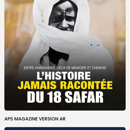
APS MAGAZINE VERSION AR