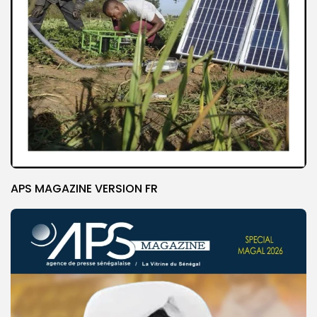
APS MAGAZINE VERSION FR