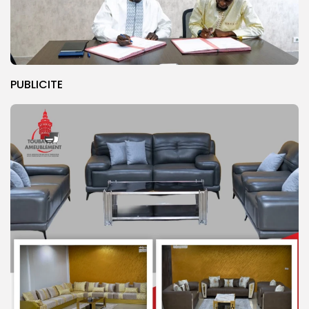
PUBLICITE