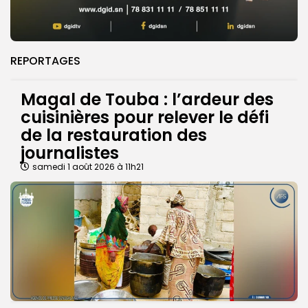
REPORTAGES
Magal de Touba : l’ardeur des
cuisinières pour relever le défi
de la restauration des
journalistes
samedi 1 août 2026 à 11h21