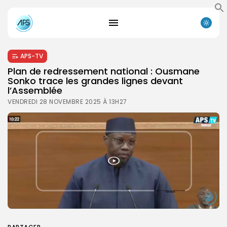
APS-TV
Plan de redressement national : Ousmane
Sonko trace les grandes lignes devant
l’Assemblée
VENDREDI 28 NOVEMBRE 2025 À 13H27