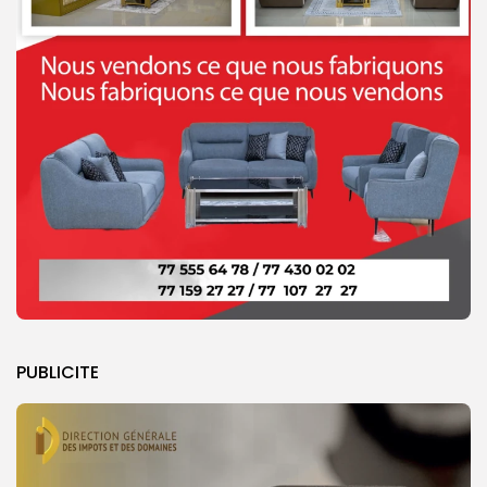
PUBLICITE