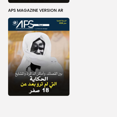
APS MAGAZINE VERSION AR