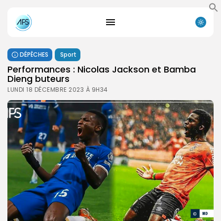
DÉPÊCHES
Sport
Performances : Nicolas Jackson et Bamba
Dieng buteurs
LUNDI 18 DÉCEMBRE 2023 À 9H34