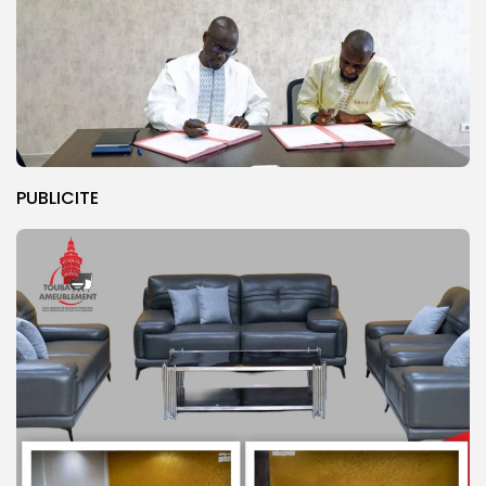
PUBLICITE