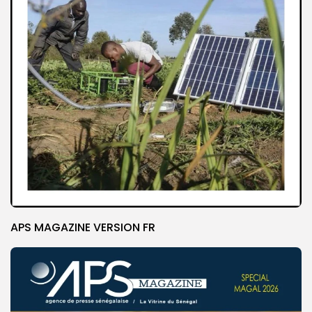
APS MAGAZINE VERSION FR