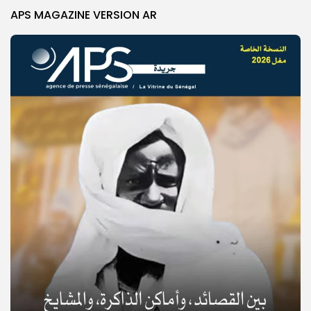
APS MAGAZINE VERSION AR
© Copyright 2025, APS