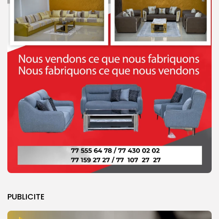
PUBLICITE