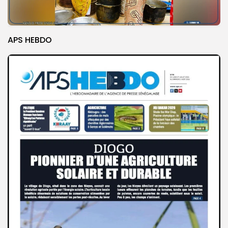
APS HEBDO