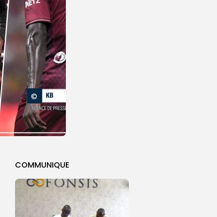
COMMUNIQUE