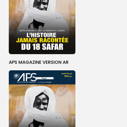
APS MAGAZINE VERSION AR