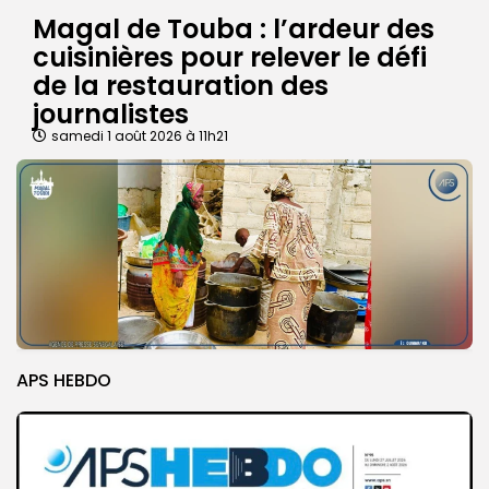
Magal de Touba : l’ardeur des
cuisinières pour relever le défi
de la restauration des
journalistes
samedi 1 août 2026 à 11h21
APS HEBDO