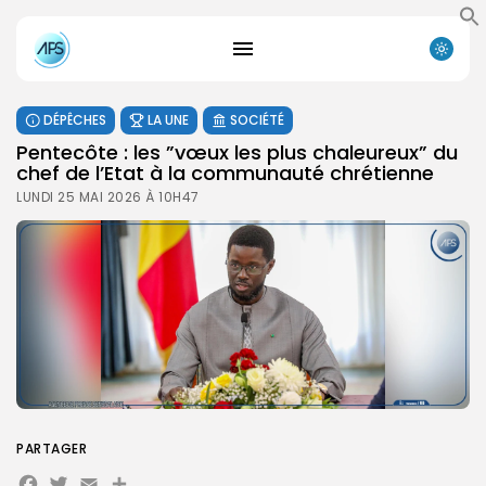
DÉPÊCHES
LA UNE
SOCIÉTÉ
Pentecôte : les ”vœux les plus chaleureux” du
chef de l’Etat à la communauté chrétienne
LUNDI 25 MAI 2026 À 10H47
PARTAGER