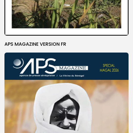
APS MAGAZINE VERSION FR