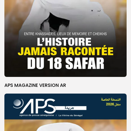
APS MAGAZINE VERSION AR