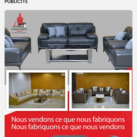
PUBLICITE