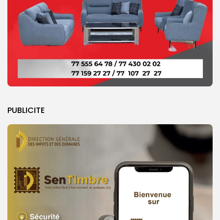
PUBLICITE