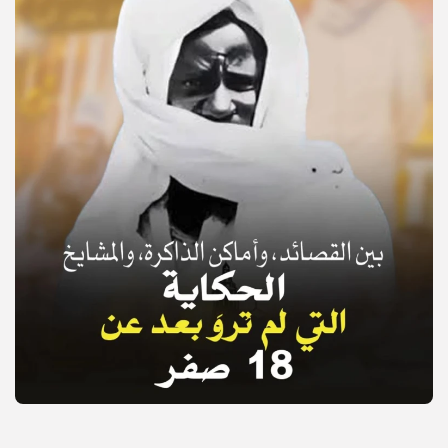
© Copyright 2025, APS