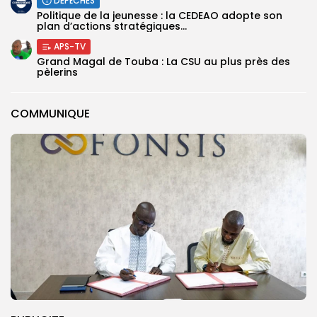
DÉPÊCHES
Politique de la jeunesse : la CEDEAO adopte son
plan d’actions stratégiques...
APS-TV
Grand Magal de Touba : La CSU au plus près des
pèlerins
COMMUNIQUE