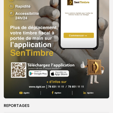
REPORTAGES