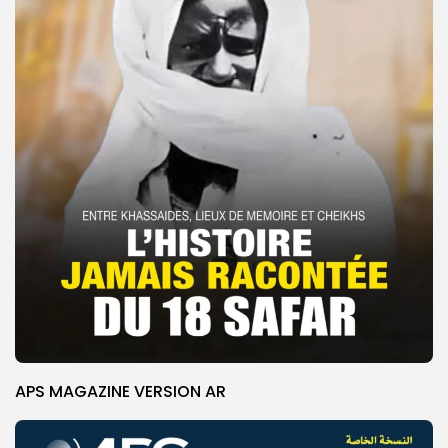
APS MAGAZINE VERSION AR