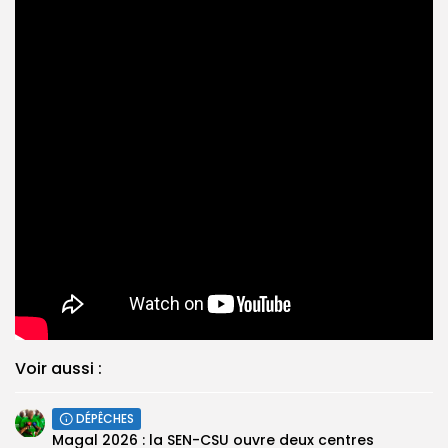
Voir aussi :
DÉPÊCHES
Magal 2026 : la SEN-CSU ouvre deux centres