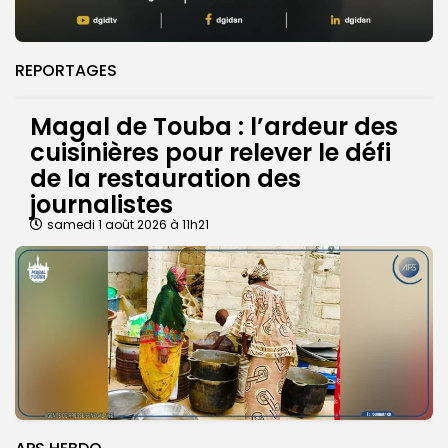
REPORTAGES
Magal de Touba : l’ardeur des
cuisinières pour relever le défi
de la restauration des
journalistes
samedi 1 août 2026 à 11h21