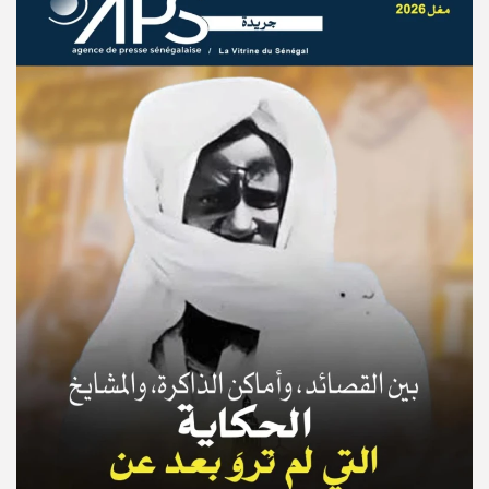
© Copyright 2025, APS