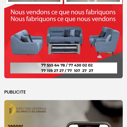
PUBLICITE