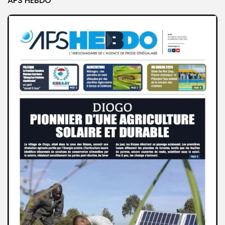
APS HEBDO