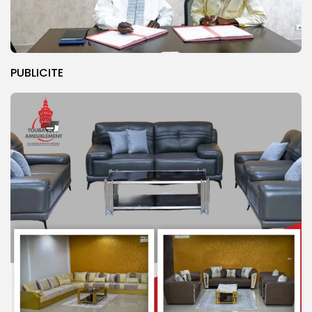
PUBLICITE