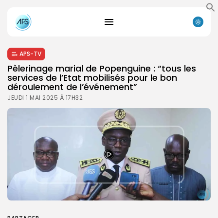
APS-TV
Pèlerinage marial de Popenguine : “tous les
services de l’Etat mobilisés pour le bon
déroulement de l’événement”
JEUDI 1 MAI 2025 À 17H32