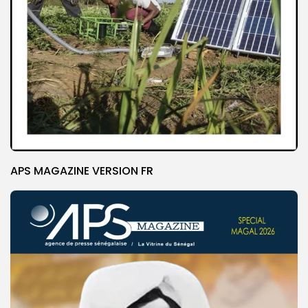
APS MAGAZINE VERSION FR