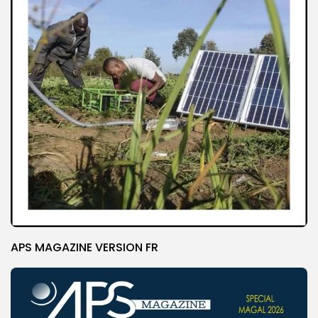
APS MAGAZINE VERSION FR