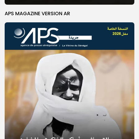
APS MAGAZINE VERSION AR
© Copyright 2025, APS