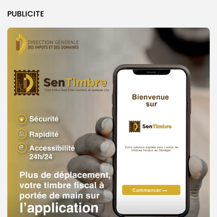
PUBLICITE