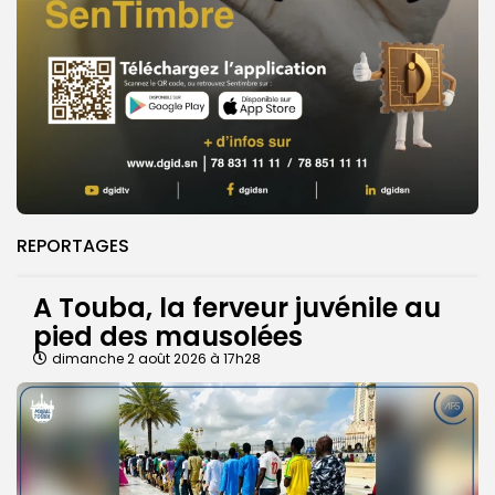
REPORTAGES
A Touba, la ferveur juvénile au
pied des mausolées
dimanche 2 août 2026 à 17h28