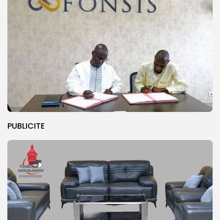
PUBLICITE