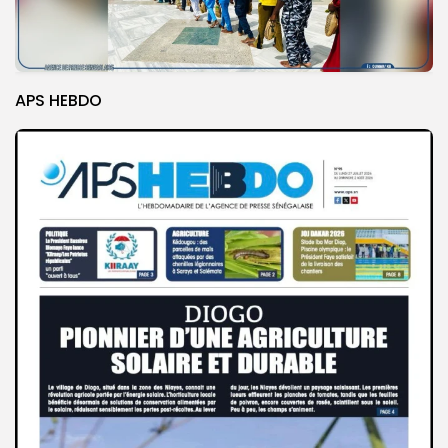
APS HEBDO