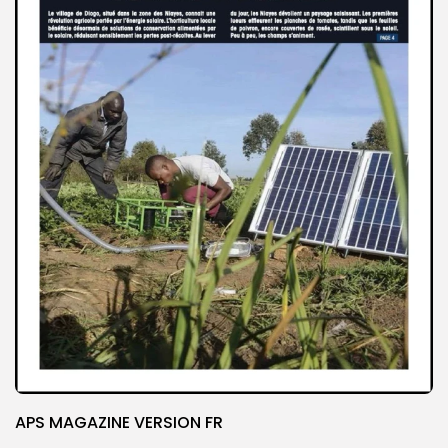
APS MAGAZINE VERSION FR