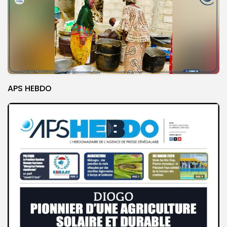
APS HEBDO