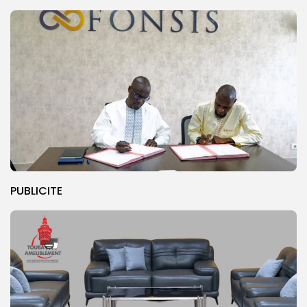
PUBLICITE