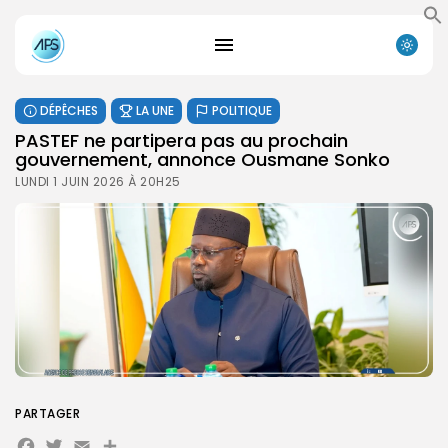
DÉPÊCHES
LA UNE
POLITIQUE
PASTEF ne partipera pas au prochain
gouvernement, annonce Ousmane Sonko
LUNDI 1 JUIN 2026 À 20H25
PARTAGER