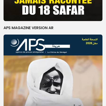
APS MAGAZINE VERSION AR