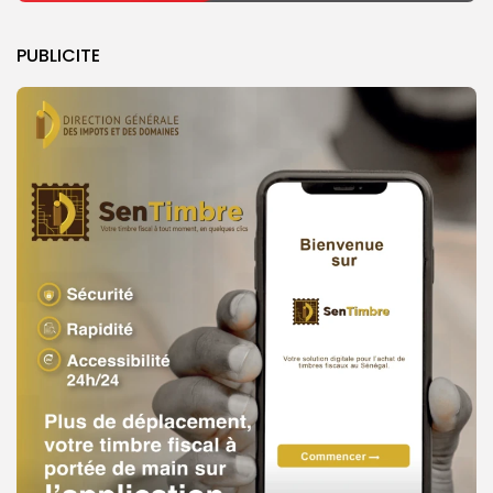
PUBLICITE