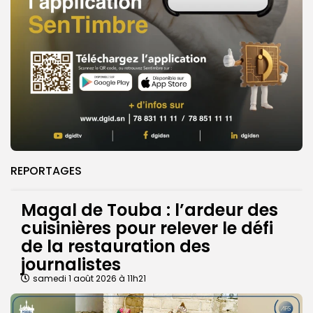
REPORTAGES
Magal de Touba : l’ardeur des
cuisinières pour relever le défi
de la restauration des
journalistes
samedi 1 août 2026 à 11h21