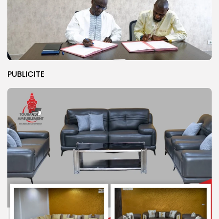
PUBLICITE