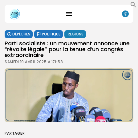
DÉPÊCHES
POLITIQUE
REGIONS
Parti socialiste : un mouvement annonce une
“révolte légale” pour la tenue d’un congrès
extraordinaire
SAMEDI 19 AVRIL 2025 À 17H58
PARTAGER