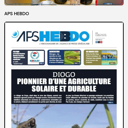
APS HEBDO