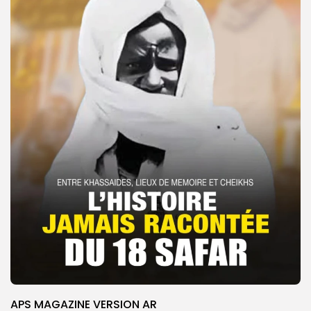
APS MAGAZINE VERSION AR