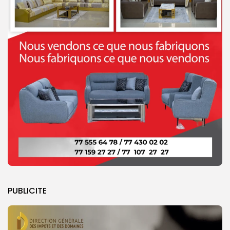
PUBLICITE