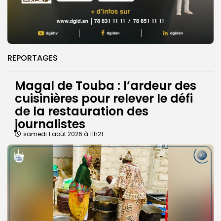
REPORTAGES
Magal de Touba : l’ardeur des
cuisinières pour relever le défi
de la restauration des
journalistes
samedi 1 août 2026 à 11h21