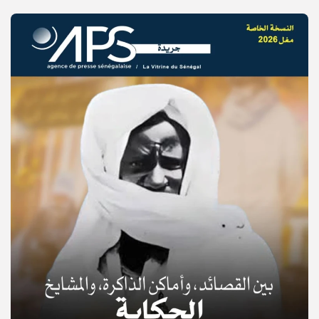
© Copyright 2025, APS