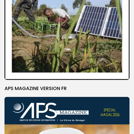
APS MAGAZINE VERSION FR